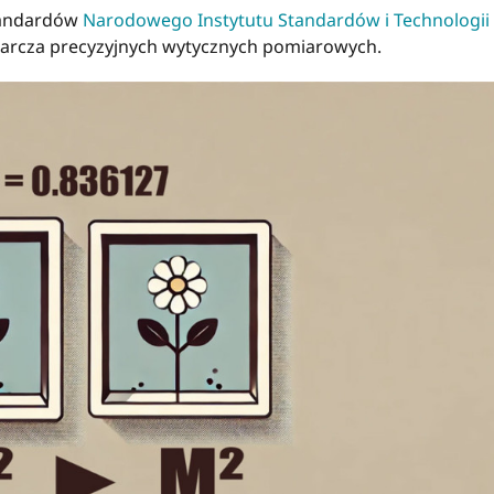
standardów
Narodowego Instytutu Standardów i Technologii
starcza precyzyjnych wytycznych pomiarowych.