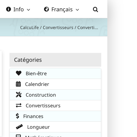
Info
Français
CalcuLife
/
Convertisseurs
/
Converti...
Catégories
Bien-être
Calendrier
Construction
Convertisseurs
Finances
Longueur