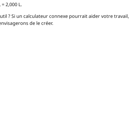
 = 2,000 L.
il ? Si un calculateur connexe pourrait aider votre travail,
nvisagerons de le créer.