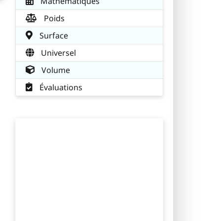
Mathématiques
Poids
Surface
Universel
Volume
Évaluations