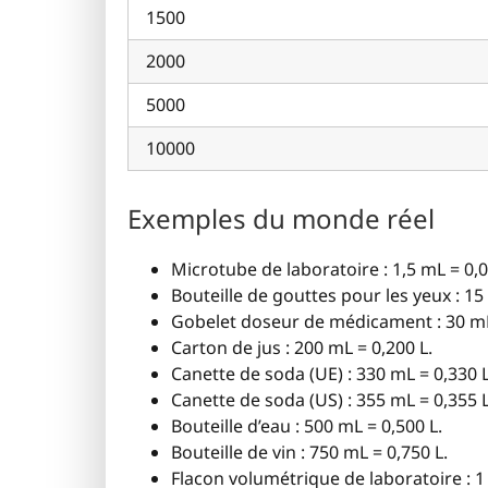
1500
2000
5000
10000
Exemples du monde réel
Microtube de laboratoire : 1,5 mL = 0,0
Bouteille de gouttes pour les yeux : 15
Gobelet doseur de médicament : 30 mL
Carton de jus : 200 mL = 0,200 L.
Canette de soda (UE) : 330 mL = 0,330 L
Canette de soda (US) : 355 mL = 0,355 L
Bouteille d’eau : 500 mL = 0,500 L.
Bouteille de vin : 750 mL = 0,750 L.
Flacon volumétrique de laboratoire : 1