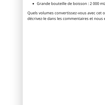
Grande bouteille de boisson : 2 000 mL
Quels volumes convertissez-vous avec cet out
décrivez-le dans les commentaires et nous e