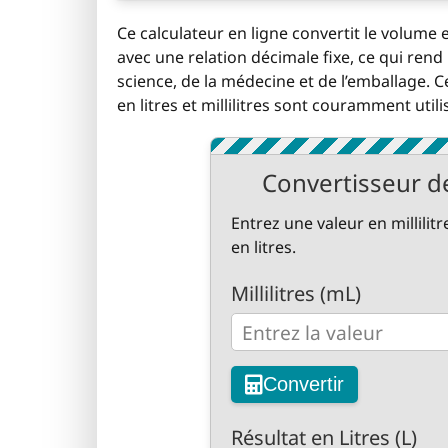
Ce calculateur en ligne convertit le volume en
avec une relation décimale fixe, ce qui rend
science, de la médecine et de l’emballage. C
en litres et millilitres sont couramment utili
Convertisseur de 
Entrez une valeur en millilit
en litres.
Millilitres (mL)
Convertir
Résultat en Litres (L)