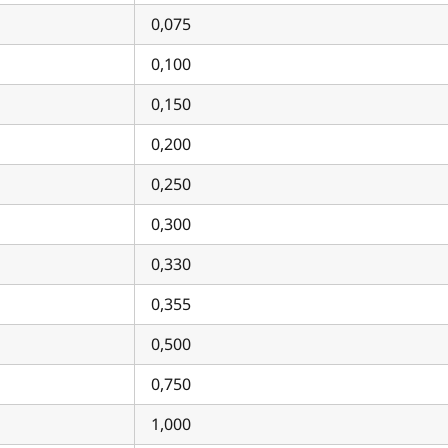
0,075
0,100
0,150
0,200
0,250
0,300
0,330
0,355
0,500
0,750
1,000