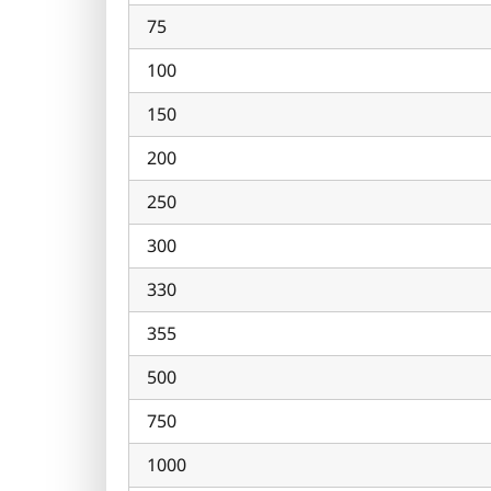
75
100
150
200
250
300
330
355
500
750
1000