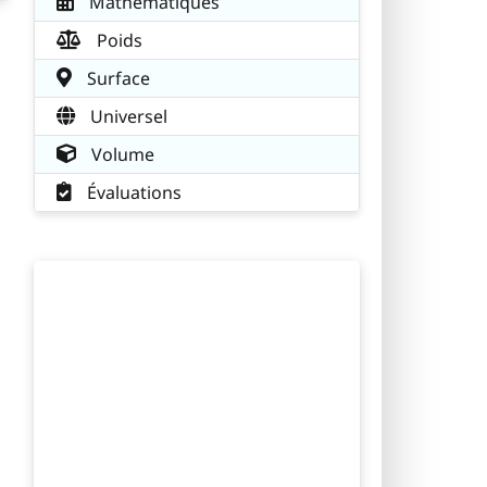
Mathématiques
Poids
Surface
Universel
Volume
Évaluations