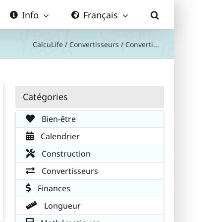
Info
Français
CalcuLife
/
Convertisseurs
/
Converti...
Catégories
Bien-être
Calendrier
Construction
Convertisseurs
Finances
Longueur