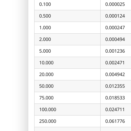
0.100
0.000025
0.500
0.000124
1.000
0.000247
2.000
0.000494
5.000
0.001236
10.000
0.002471
20.000
0.004942
50.000
0.012355
75.000
0.018533
100.000
0.024711
250.000
0.061776