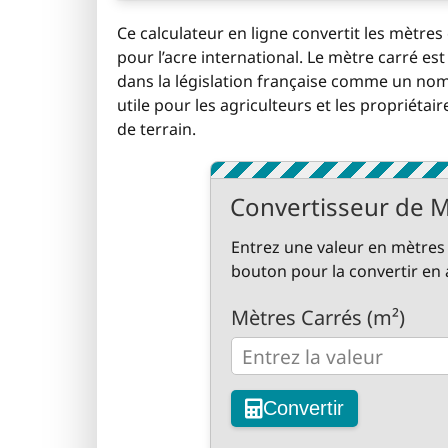
Ce calculateur en ligne convertit les mètres c
pour l’acre international. Le mètre carré est 
dans la législation française comme un nomb
utile pour les agriculteurs et les propriéta
de terrain.
Convertisseur de Mè
Entrez une valeur en mètres 
bouton pour la convertir en a
Mètres Carrés (m²)
Convertir