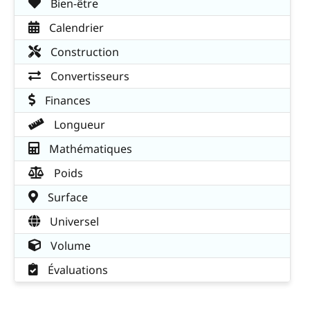
Bien-être
Calendrier
Construction
Convertisseurs
Finances
Longueur
Mathématiques
Poids
Surface
Universel
Volume
Évaluations