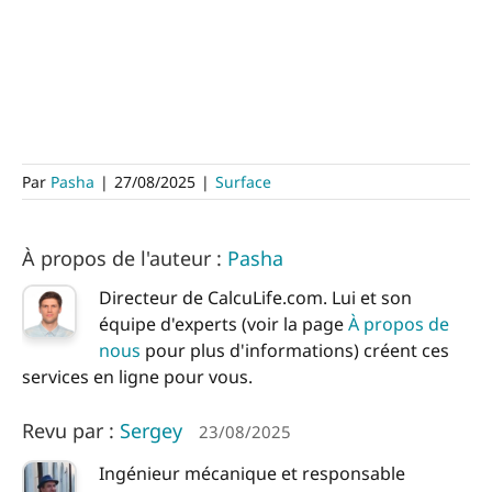
Par
Pasha
|
27/08/2025
|
Surface
À propos de l'auteur :
Pasha
Directeur de CalcuLife.com. Lui et son
équipe d'experts (voir la page
À propos de
nous
pour plus d'informations) créent ces
services en ligne pour vous.
Revu par :
Sergey
23/08/2025
Ingénieur mécanique et responsable