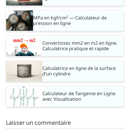
MPa en kgf/cm² — Calculateur de
pression en ligne
Convertissez mm2 en m2 en ligne.
Calculatrice pratique et rapide
Calculatrice en ligne de la surface
d’un cylindre
Calculateur de Tangente en Ligne
avec Visualisation
Laisser un commentaire