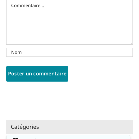
Commentaire
Catégories