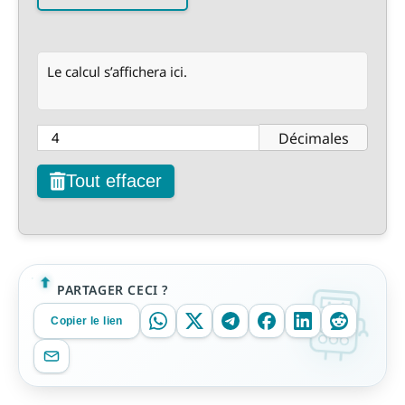
Le calcul s’affichera ici.
Décimales
Tout effacer
PARTAGER CECI ?
Copier le lien