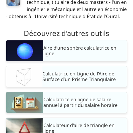
technique, titulaire de deux masters - l'un en
ingénierie mécanique et l'autre en économie
- obtenus à l'Université technique d'État de l'Oural.
Découvrez d'autres outils
Aire d’une sphère calculatrice en
ligne
Calculatrice en Ligne de l’Aire de
Surface d’un Prisme Triangulaire
Calculatrice en ligne de salaire
annuel à partir du salaire horaire
Calculateur d’aire de triangle en
ligne