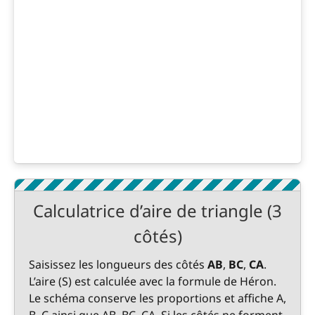
Calculatrice d’aire de triangle (3
côtés)
Saisissez les longueurs des côtés
AB
,
BC
,
CA
.
L’aire (S) est calculée avec la formule de Héron.
Le schéma conserve les proportions et affiche A,