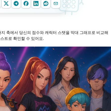
 가지 축에서 당신의 점수와 캐릭터 스탯을 막대 그래프로 비교해
스트로 확인할 수 있어요.