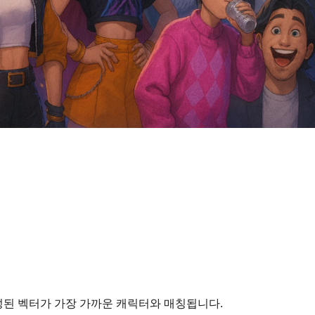
완성된 벡터가 가장 가까운 캐릭터와 매칭됩니다.