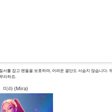
 질서를 잡고 팬들을 보호하며, 어려운 결단도 서슴지 않습니다. 
무리하죠.
미라 (Mira)