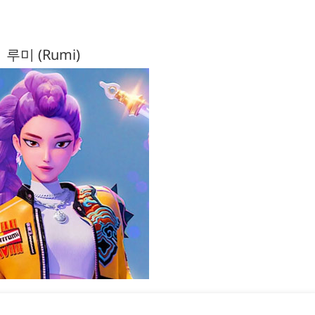
루미 (Rumi)