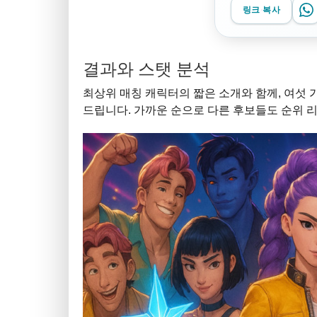
링크 복사
결과와 스탯 분석
최상위 매칭 캐릭터의 짧은 소개와 함께, 여섯
드립니다. 가까운 순으로 다른 후보들도 순위 리