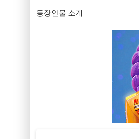
등장인물 소개