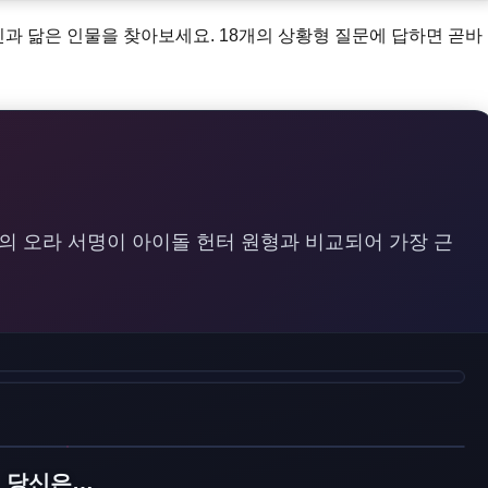
신과 닮은 인물을 찾아보세요. 18개의 상황형 질문에 답하면 곧바
신의 오라 서명이 아이돌 헌터 원형과 비교되어 가장 근
. 당신은…