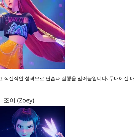
고 직선적인 성격으로 연습과 실행을 밀어붙입니다. 무대에선 대
조이 (Zoey)