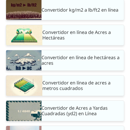
Convertidor kg/m2 a lb/ft2 en línea
Convertidor en línea de Acres a
Hectáreas
Convertidor en línea de hectáreas a
acres
Convertidor en línea de acres a
metros cuadrados
Convertidor de Acres a Yardas
Cuadradas (yd2) en Línea