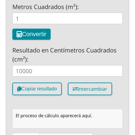
Metros Cuadrados (m²):
Convertir
Resultado en Centímetros Cuadrados
(cm²):
Intercambiar
Copiar resultado
El proceso de cálculo aparecerá aquí.