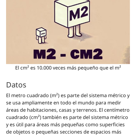
El cm² es 10.000 veces más pequeño que el m²
Datos
El metro cuadrado (m²) es parte del sistema métrico y
se usa ampliamente en todo el mundo para medir
áreas de habitaciones, casas y terrenos. El centímetro
cuadrado (cm²) también es parte del sistema métrico
y es útil para áreas más pequeñas como superficies
de objetos o pequeñas secciones de espacios más