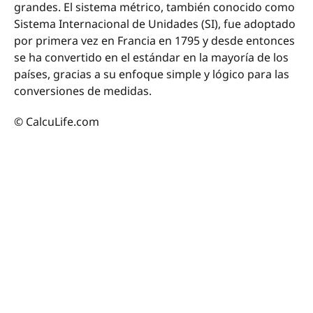
grandes. El sistema métrico, también conocido como
Sistema Internacional de Unidades (SI), fue adoptado
por primera vez en Francia en 1795 y desde entonces
se ha convertido en el estándar en la mayoría de los
países, gracias a su enfoque simple y lógico para las
conversiones de medidas.
© CalcuLife.com