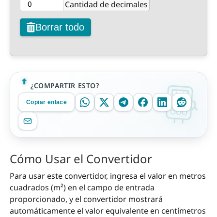
Cantidad de decimales
Borrar todo
¿COMPARTIR ESTO?
Copiar enlace
Cómo Usar el Convertidor
Para usar este convertidor, ingresa el valor en metros
cuadrados (m²) en el campo de entrada
proporcionado, y el convertidor mostrará
automáticamente el valor equivalente en centímetros