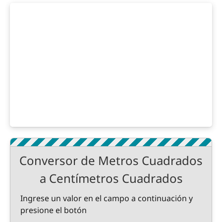
Conversor de Metros Cuadrados
a Centímetros Cuadrados
Ingrese un valor en el campo a continuación y
presione el botón