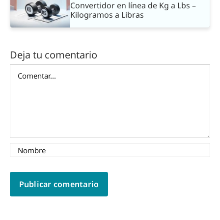
Convertidor en línea de Kg a Lbs –
Kilogramos a Libras
Deja tu comentario
Comentar