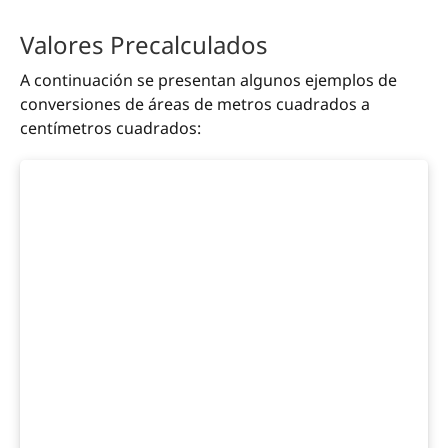
Valores Precalculados
A continuación se presentan algunos ejemplos de
conversiones de áreas de metros cuadrados a
centímetros cuadrados: