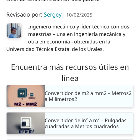
Revisado por:
Sergey
10/02/2025
Ingeniero mecánico y líder técnico con dos
maestrías – una en ingeniería mecánica y
otra en economía - obtenidas en la
Universidad Técnica Estatal de los Urales.
Encuentra más recursos útiles en
línea
Convertidor de m2 a mm2 – Metros2
a Milímetros2
Convertidor de in² a m² – Pulgadas
cuadradas a Metros cuadrados