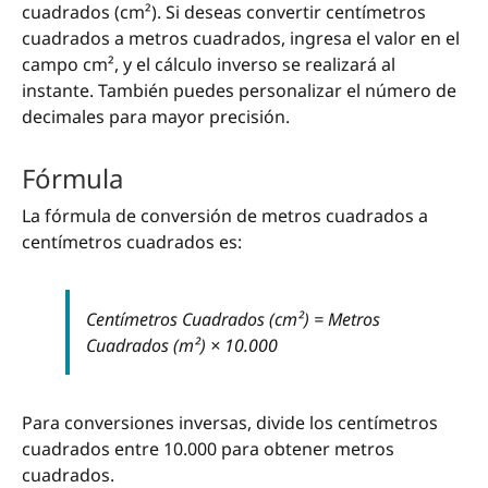
cuadrados (cm²). Si deseas convertir centímetros
cuadrados a metros cuadrados, ingresa el valor en el
campo cm², y el cálculo inverso se realizará al
instante. También puedes personalizar el número de
decimales para mayor precisión.
Fórmula
La fórmula de conversión de metros cuadrados a
centímetros cuadrados es:
Centímetros Cuadrados (cm²) = Metros
Cuadrados (m²) × 10.000
Para conversiones inversas, divide los centímetros
cuadrados entre 10.000 para obtener metros
cuadrados.