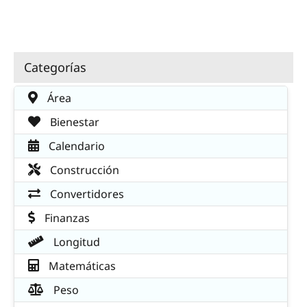
Categorías
Área
Bienestar
Calendario
Construcción
Convertidores
Finanzas
Longitud
Matemáticas
Peso