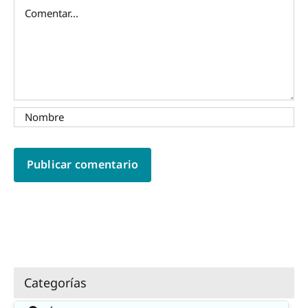
Comentar
Categorías