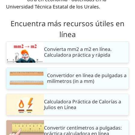
Universidad Técnica Estatal de los Urales.
Encuentra más recursos útiles en
línea
Convierta mm2 a m2 en línea.
Calculadora práctica y rápida
Convertidor en línea de pulgadas a
milímetros (in a mm)
Calculadora Práctica de Calorías a
Julios en Línea
Convertir centímetros a pulgadas:
práctica calculadora en línea