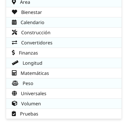
Área
Bienestar
Calendario
Construcción
Convertidores
Finanzas
Longitud
Matemáticas
Peso
Universales
Volumen
Pruebas