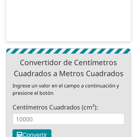
Convertidor de Centímetros
Cuadrados a Metros Cuadrados
Ingrese un valor en el campo a continuación y
presione el botón
Centímetros Cuadrados (cm²):
Convertir