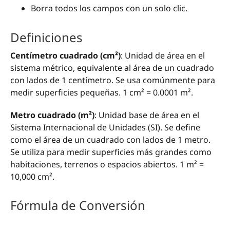
Borra todos los campos con un solo clic.
Definiciones
Centímetro cuadrado (cm²)
: Unidad de área en el
sistema métrico, equivalente al área de un cuadrado
con lados de 1 centímetro. Se usa comúnmente para
medir superficies pequeñas. 1 cm² = 0.0001 m².
Metro cuadrado (m²)
: Unidad base de área en el
Sistema Internacional de Unidades (SI). Se define
como el área de un cuadrado con lados de 1 metro.
Se utiliza para medir superficies más grandes como
habitaciones, terrenos o espacios abiertos. 1 m² =
10,000 cm².
Fórmula de Conversión