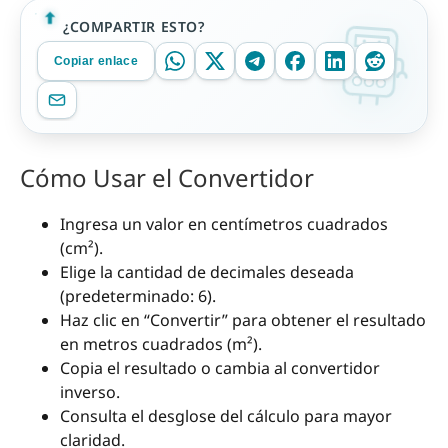
¿COMPARTIR ESTO?
Copiar enlace
Cómo Usar el Convertidor
Ingresa un valor en centímetros cuadrados
(cm²).
Elige la cantidad de decimales deseada
(predeterminado: 6).
Haz clic en “Convertir” para obtener el resultado
en metros cuadrados (m²).
Copia el resultado o cambia al convertidor
inverso.
Consulta el desglose del cálculo para mayor
claridad.