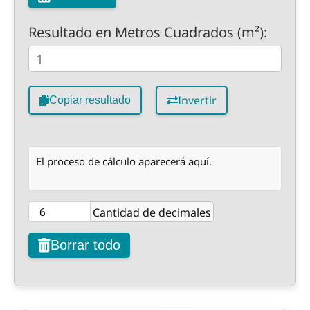
Resultado en Metros Cuadrados (m²):
Invertir
Copiar resultado
El proceso de cálculo aparecerá aquí.
Cantidad de decimales
Borrar todo