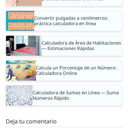
Convertir pulgadas a centímetros:
práctica calculadora en línea
Calculadora de Área de Habitaciones
— Estimaciones Rápidas
Calcula un Porcentaje de un Número:
Calculadora Online
Calculadora de Sumas en Línea — Suma
Números Rápido
Deja tu comentario