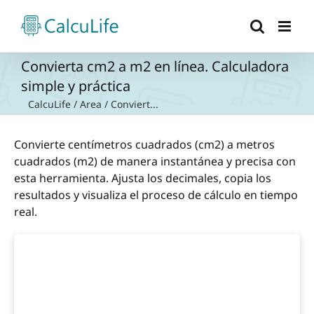
Saltar
al
contenido
Convierta cm2 a m2 en línea. Calculadora
simple y práctica
CalcuLife
/
Area
/
Conviert...
Convierte centímetros cuadrados (cm2) a metros
cuadrados (m2) de manera instantánea y precisa con
esta herramienta. Ajusta los decimales, copia los
resultados y visualiza el proceso de cálculo en tiempo
real.