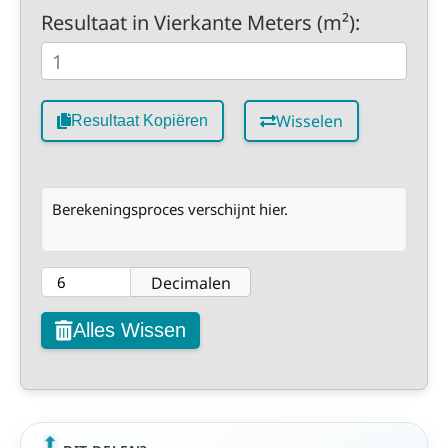
Resultaat in Vierkante Meters (m²):
Wisselen
Resultaat Kopiëren
Berekeningsproces verschijnt hier.
Decimalen
Alles Wissen