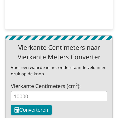
Vierkante Centimeters naar
Vierkante Meters Converter
Voer een waarde in het onderstaande veld in en
druk op de knop
Vierkante Centimeters (cm²):
Converteren