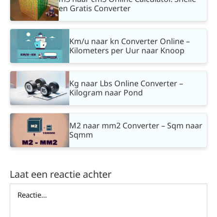
en Gratis Converter
Km/u naar kn Converter Online –
Kilometers per Uur naar Knoop
Kg naar Lbs Online Converter –
Kilogram naar Pond
M2 naar mm2 Converter – Sqm naar
Sqmm
Laat een reactie achter
Reactie