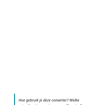
Hoe gebruik je deze converter? Welke