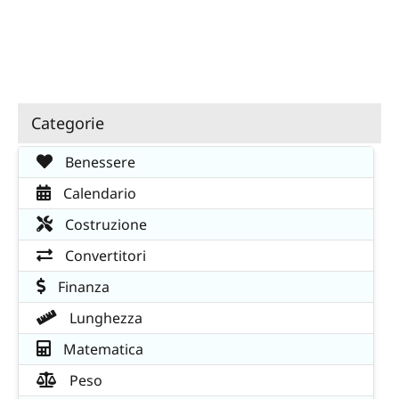
Categorie
Benessere
Calendario
Costruzione
Convertitori
Finanza
Lunghezza
Matematica
Peso