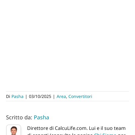
Di
Pasha
|
03/10/2025
|
Area
,
Convertitori
Scritto da:
Pasha
Direttore di CalcuLife.com. Lui e il suo team