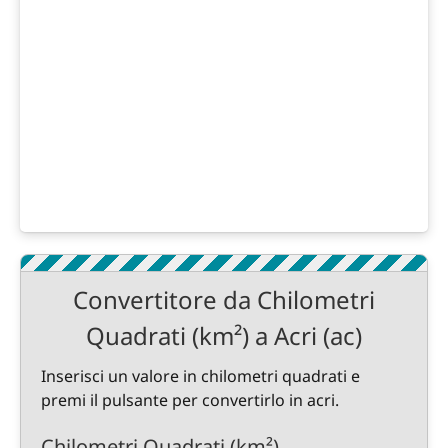
Convertitore da Chilometri
Quadrati (km²) a Acri (ac)
Inserisci un valore in chilometri quadrati e
premi il pulsante per convertirlo in acri.
Chilometri Quadrati (km²)