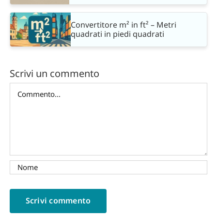
Convertitore m² in ft² – Metri
quadrati in piedi quadrati
Scrivi un commento
Commento