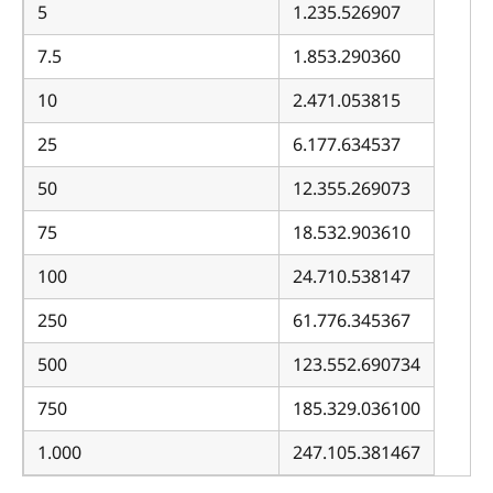
5
1.235.526907
7.5
1.853.290360
10
2.471.053815
25
6.177.634537
50
12.355.269073
75
18.532.903610
100
24.710.538147
250
61.776.345367
500
123.552.690734
750
185.329.036100
1.000
247.105.381467