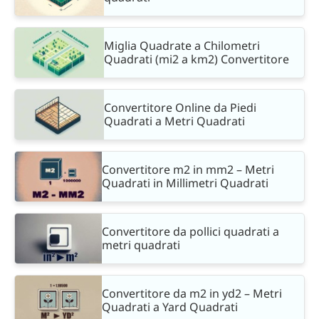
Miglia Quadrate a Chilometri
Quadrati (mi2 a km2) Convertitore
Convertitore Online da Piedi
Quadrati a Metri Quadrati
Convertitore m2 in mm2 – Metri
Quadrati in Millimetri Quadrati
Convertitore da pollici quadrati a
metri quadrati
Convertitore da m2 in yd2 – Metri
Quadrati a Yard Quadrati