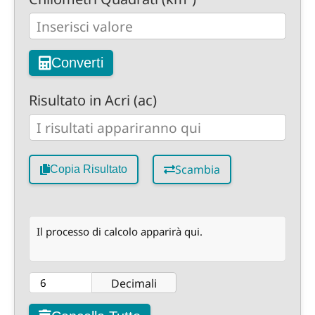
Converti
Risultato in Acri (ac)
Scambia
Copia Risultato
Il processo di calcolo apparirà qui.
Decimali