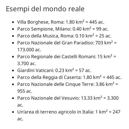
Esempi del mondo reale
Villa Borghese, Roma: 1.80 km² = 445 ac.
Parco Sempione, Milano: 0.40 km² = 99 ac.
Parco della Musica, Roma: 0.10 km² = 25 ac.
Parco Nazionale del Gran Paradiso: 703 km² =
173.000 ac.
Parco Regionale dei Castelli Romani: 15 km² =
3.700 ac.
Giardini Vaticani: 0.23 km² = 57 ac.
Parco della Reggia di Caserta: 1.80 km² = 445 ac.
Parco Nazionale delle Cinque Terre: 3.86 km² =
955 ac.
Parco Nazionale del Vesuvio: 13.33 km² = 3.300
ac.
Un’area di terreno agricolo in Italia: 1 km² = 247
ac.