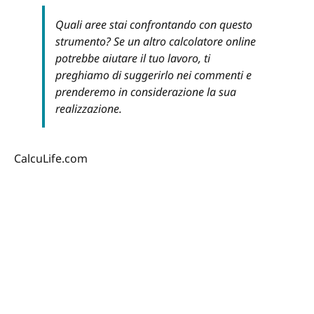
Quali aree stai confrontando con questo
strumento? Se un altro calcolatore online
potrebbe aiutare il tuo lavoro, ti
preghiamo di suggerirlo nei commenti e
prenderemo in considerazione la sua
realizzazione.
CalcuLife.com