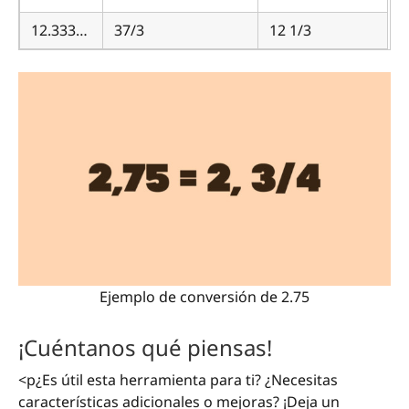
12.333…
37/3
12 1/3
Ejemplo de conversión de 2.75
¡Cuéntanos qué piensas!
<p¿Es útil esta herramienta para ti? ¿Necesitas
características adicionales o mejoras? ¡Deja un