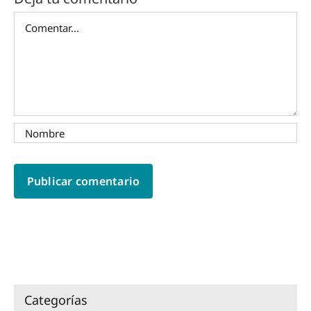
Comentar
Categorías