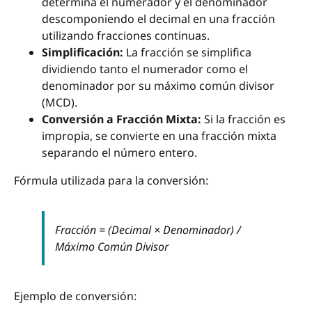
determina el numerador y el denominador
descomponiendo el decimal en una fracción
utilizando fracciones continuas.
Simplificación:
La fracción se simplifica
dividiendo tanto el numerador como el
denominador por su máximo común divisor
(MCD).
Conversión a Fracción Mixta:
Si la fracción es
impropia, se convierte en una fracción mixta
separando el número entero.
Fórmula utilizada para la conversión:
Fracción = (Decimal × Denominador) /
Máximo Común Divisor
Ejemplo de conversión: