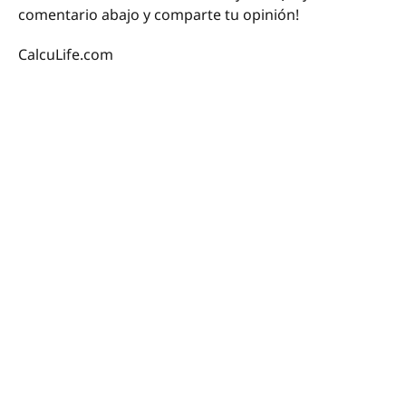
comentario abajo y comparte tu opinión!
CalcuLife.com