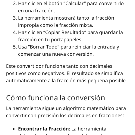
Haz clic en el botón “Calcular” para convertirlo
en una fracción.
La herramienta mostrará tanto la fracción
impropia como la fracción mixta.
Haz clic en “Copiar Resultado” para guardar la
fracción en tu portapapeles.
Usa “Borrar Todo” para reiniciar la entrada y
comenzar una nueva conversión.
Este convertidor funciona tanto con decimales
positivos como negativos. El resultado se simplifica
automáticamente a la fracción más pequeña posible.
Cómo funciona la conversión
La herramienta sigue un algoritmo matemático para
convertir con precisión los decimales en fracciones:
Encontrar la Fracción:
La herramienta