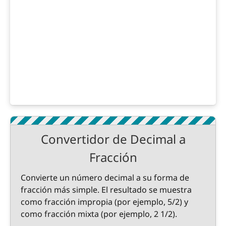
Convertidor de Decimal a
Fracción
Convierte un número decimal a su forma de
fracción más simple. El resultado se muestra
como fracción impropia (por ejemplo, 5/2) y
como fracción mixta (por ejemplo, 2 1/2).