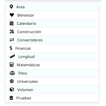
Área
Bienestar
Calendario
Construcción
Convertidores
Finanzas
Longitud
Matemáticas
Peso
Universales
Volumen
Pruebas