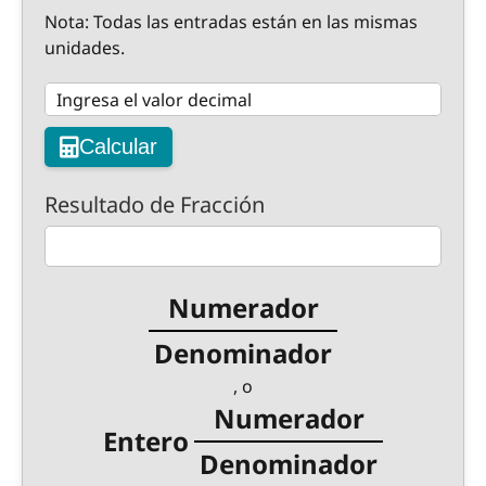
Nota: Todas las entradas están en las mismas
unidades.
Calcular
Resultado de Fracción
Numerador
Denominador
, o
Numerador
Entero
Denominador