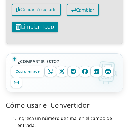
Cambiar
Copiar Resultado
Limpiar Todo
¿COMPARTIR ESTO?
Copiar enlace
Cómo usar el Convertidor
Ingresa un número decimal en el campo de
entrada.