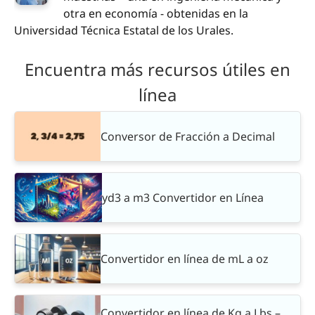
otra en economía - obtenidas en la
Universidad Técnica Estatal de los Urales.
Encuentra más recursos útiles en
línea
Conversor de Fracción a Decimal
yd3 a m3 Convertidor en Línea
Convertidor en línea de mL a oz
Convertidor en línea de Kg a Lbs –