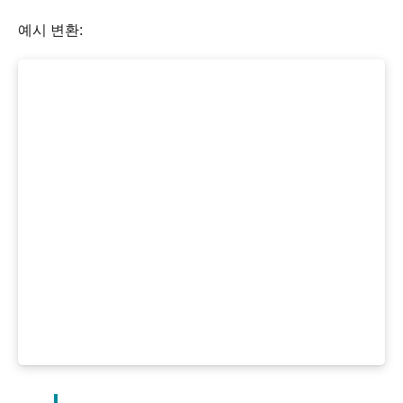
예시 변환: