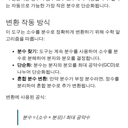
는 자동으로 가능한 가장 작은 분수로 단순화됩니다.
변환 작동 방식
이 도구는 소수를 분수로 정확하게 변환하기 위해 수학 알
고리즘을 따릅니다:
분수 찾기:
도구는 계속 분수를 사용하여 소수를 분
수로 분해하여 분자와 분모를 결정합니다.
단순화:
분수는 분자와 분모를 최대 공약수(GCD)로
나누어 단순화됩니다.
혼합 분수 변환:
만약 분수가 부정 분수라면, 정수를
분리하여 혼합 분수로 추가 변환됩니다.
변환에 사용된 공식:
분수 = (소수 × 분모) / 최대 공약수