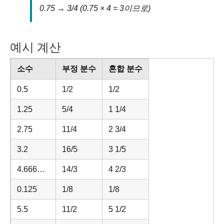
0.75 → 3/4 (0.75 × 4 = 3이므로)
예시 계산
소수
부정 분수
혼합 분수
0.5
1/2
1/2
1.25
5/4
1 1/4
2.75
11/4
2 3/4
3.2
16/5
3 1/5
4.666…
14/3
4 2/3
0.125
1/8
1/8
5.5
11/2
5 1/2