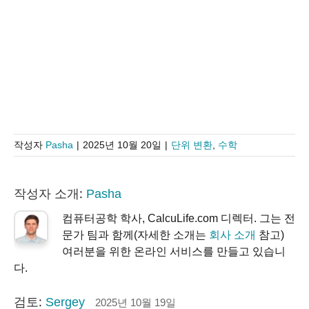
작성자
Pasha
|
2025년 10월 20일
|
단위 변환
,
수학
작성자 소개:
Pasha
컴퓨터공학 학사, CalcuLife.com 디렉터. 그는 전
문가 팀과 함께(자세한 소개는
회사 소개
참고)
여러분을 위한 온라인 서비스를 만들고 있습니
다.
검토:
Sergey
2025년 10월 19일