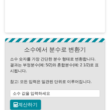
소수에서 분수로 변환기
소수 숫자를 가장 간단한 분수 형태로 변환합니다.
결과는 부정분수(예: 5/2)와 혼합분수(예: 2 1/2)로 표
시됩니다.
참고: 모든 입력은 일관된 단위로 이루어집니다.
계산하기