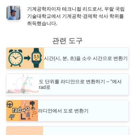
기계공학자이자 테크니컬 리드로서, 우랄 국립
기술대학교에서 기계공학·경제학 석사 학위를
취득했습니다.
관련 도구
시간(시, 분, 초)을 소수 시간으로 변환기
도 단위를 라디안으로 변환하기 – °에서
rad로
라디안에서 도로 변환기