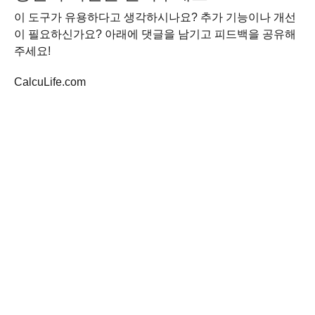
이 도구가 유용하다고 생각하시나요? 추가 기능이나 개선
이 필요하신가요? 아래에 댓글을 남기고 피드백을 공유해
주세요!
CalcuLife.com