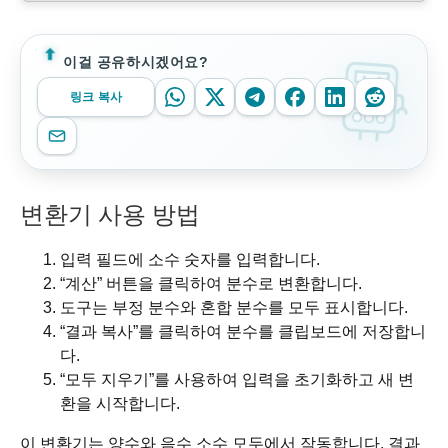
이걸 공유하시겠어요?
링크 복사
변환기 사용 방법
입력 필드에 소수 숫자를 입력합니다.
“계산” 버튼을 클릭하여 분수로 변환합니다.
도구는 부정 분수와 혼합 분수를 모두 표시합니다.
“결과 복사”를 클릭하여 분수를 클립보드에 저장합니
다.
“모두 지우기”를 사용하여 입력을 초기화하고 새 변
환을 시작합니다.
이 변환기는 양수와 음수 소수 모두에서 작동합니다. 결과