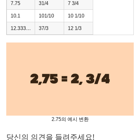
7.75
31/4
7 3/4
10.1
101/10
10 1/10
12.333…
37/3
12 1/3
2.75의 예시 변환
당신의 의견을 들려주세요!