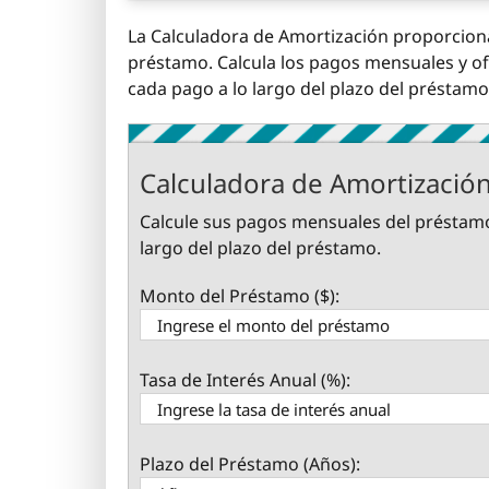
La Calculadora de Amortización proporciona
préstamo. Calcula los pagos mensuales y ofr
cada pago a lo largo del plazo del préstamo
Calculadora de Amortizació
Calcule sus pagos mensuales del préstamo y
largo del plazo del préstamo.
Monto del Préstamo ($):
Tasa de Interés Anual (%):
Plazo del Préstamo (Años):