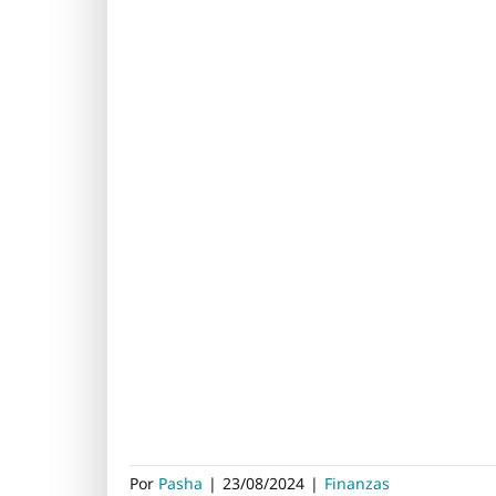
Por
Pasha
|
23/08/2024
|
Finanzas