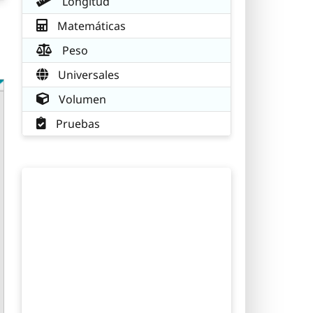
Longitud
Matemáticas
Peso
Universales
Volumen
Pruebas