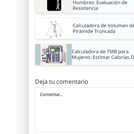
Hombres: Evaluación de
Resistencia
Calculadora de Volumen d
Pirámide Truncada
Calculadora de TMB para
Mujeres: Estimar Calorías D
Deja tu comentario
Comentar