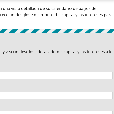
 una vista detallada de su calendario de pagos del
ece un desglose del monto del capital y los intereses para
.
n
 vea un desglose detallado del capital y los intereses a lo