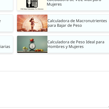
Mujeres
e
Calculadora de Macronutrientes
para Bajar de Peso
Calculadora de Peso Ideal para
iarias
Hombres y Mujeres