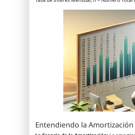
Entendiendo la Amortización