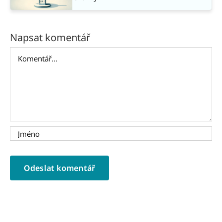
Napsat komentář
Komentář