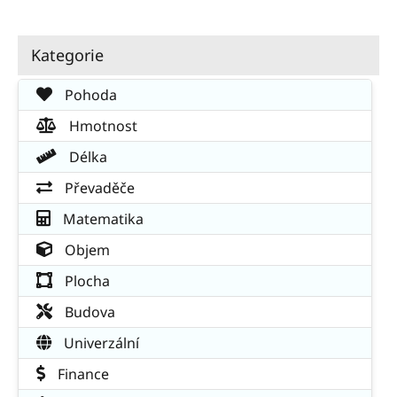
Kategorie
Pohoda
Hmotnost
Délka
Převaděče
Matematika
Objem
Plocha
Budova
Univerzální
Finance