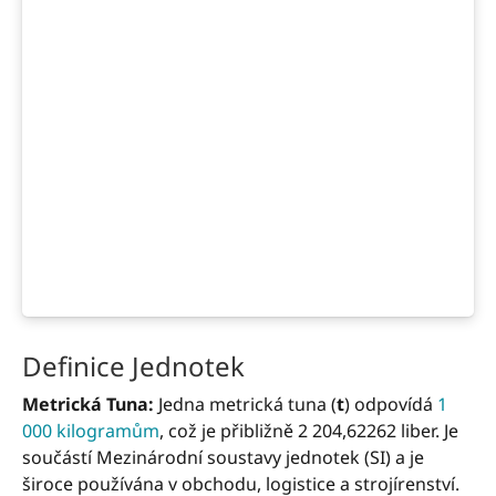
Definice Jednotek
Metrická Tuna:
Jedna metrická tuna (
t
) odpovídá
1
000 kilogramům
, což je přibližně 2 204,62262 liber. Je
součástí Mezinárodní soustavy jednotek (SI) a je
široce používána v obchodu, logistice a strojírenství.