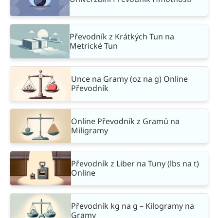
Převodník z Krátkých Tun na
Metrické Tun
Unce na Gramy (oz na g) Online
Převodník
Online Převodník z Gramů na
Miligramy
Převodník z Liber na Tuny (lbs na t)
Online
Převodník kg na g – Kilogramy na
Gramy