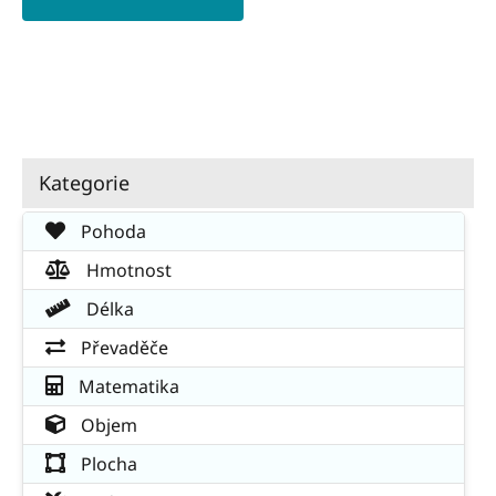
Kategorie
Pohoda
Hmotnost
Délka
Převaděče
Matematika
Objem
Plocha