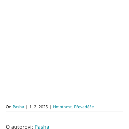
Od
Pasha
|
1. 2. 2025
|
Hmotnost
,
Převaděče
O autorovi:
Pasha