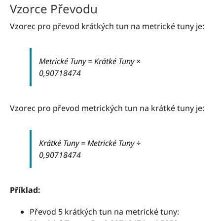
Vzorce Převodu
Vzorec pro převod krátkých tun na metrické tuny je:
Metrické Tuny = Krátké Tuny ×
0,90718474
Vzorec pro převod metrických tun na krátké tuny je:
Krátké Tuny = Metrické Tuny ÷
0,90718474
Příklad:
Převod 5 krátkých tun na metrické tuny: