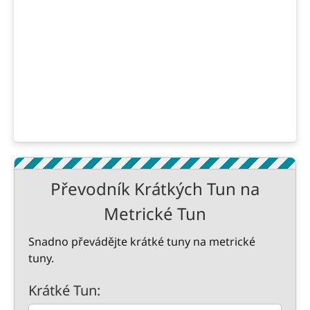
Převodník Krátkých Tun na
Metrické Tun
Snadno převádějte krátké tuny na metrické
tuny.
Krátké Tun: