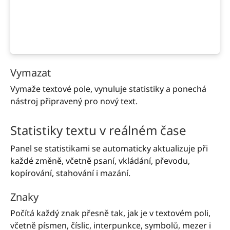
Vymazat
Vymaže textové pole, vynuluje statistiky a ponechá
nástroj připravený pro nový text.
Statistiky textu v reálném čase
Panel se statistikami se automaticky aktualizuje při
každé změně, včetně psaní, vkládání, převodu,
kopírování, stahování i mazání.
Znaky
Počítá každý znak přesně tak, jak je v textovém poli,
včetně písmen, číslic, interpunkce, symbolů, mezer i