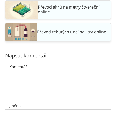
Převod akrů na metry čtvereční
online
Převod tekutých uncí na litry online
Napsat komentář
Komentář