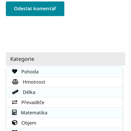
Kategorie
Pohoda
Hmotnost
Délka
Převaděče
Matematika
Objem