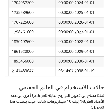
1704067200
2024-01-01 00:00:00
1735689600
2025-01-01 00:00:00
1767225600
2026-01-01 00:00:00
1798761600
2027-01-01 00:00:00
1830297600
2028-01-01 00:00:00
1861920000
2029-01-01 00:00:00
1893456000
2030-01-01 00:00:00
2147483647
2038-01-19 03:14:07
حالات الاستخدام في العالم الحقيقي
لماذا نحتاج إلى تحويل التواريخ القابلة للقراءة مرة أخرى إلى هذه
الأعداد الطويلة؟ إليك 10 سيناريوهات شائعة حيث يتطلب هذا
التحويل: