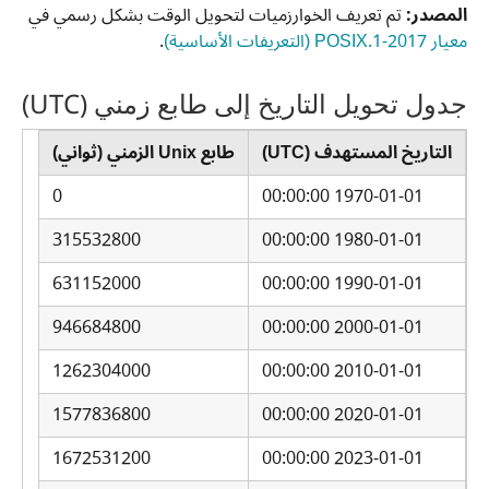
المصدر:
تم تعريف الخوارزميات لتحويل الوقت بشكل رسمي في
معيار POSIX.1-2017 (التعريفات الأساسية)
.
جدول تحويل التاريخ إلى طابع زمني (UTC)
التاريخ المستهدف (UTC)
طابع Unix الزمني (ثواني)
0
1970-01-01 00:00:00
315532800
1980-01-01 00:00:00
631152000
1990-01-01 00:00:00
946684800
2000-01-01 00:00:00
1262304000
2010-01-01 00:00:00
1577836800
2020-01-01 00:00:00
1672531200
2023-01-01 00:00:00