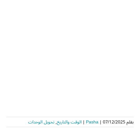
بقلم
07/12/2025
|
Pasha
|
الوقت والتاريخ
,
تحويل الوحدات