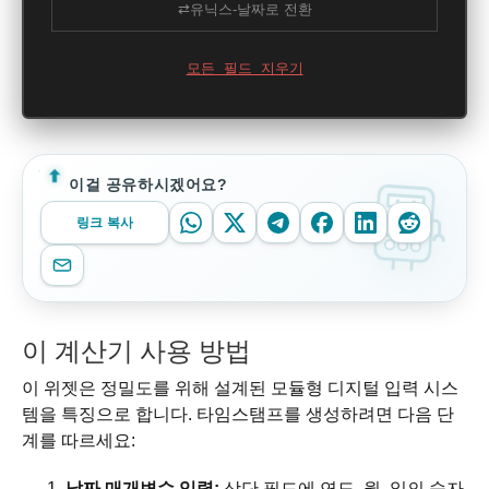
⇄
유닉스-날짜로 전환
모든 필드 지우기
이걸 공유하시겠어요?
링크 복사
이 계산기 사용 방법
이 위젯은 정밀도를 위해 설계된 모듈형 디지털 입력 시스
템을 특징으로 합니다. 타임스탬프를 생성하려면 다음 단
계를 따르세요:
날짜 매개변수 입력:
상단 필드에 연도, 월, 일의 숫자