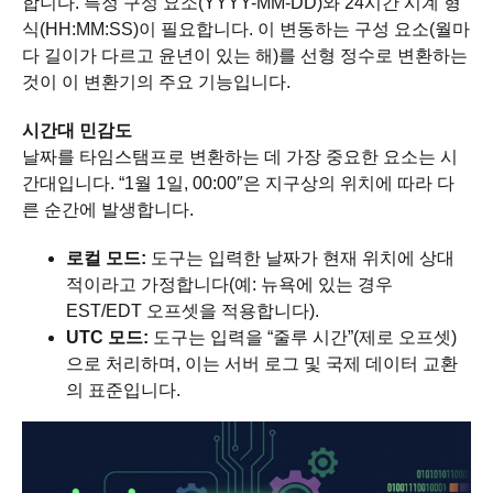
합니다. 특정 구성 요소(YYYY-MM-DD)와 24시간 시계 형
식(HH:MM:SS)이 필요합니다. 이 변동하는 구성 요소(월마
다 길이가 다르고 윤년이 있는 해)를 선형 정수로 변환하는
것이 이 변환기의 주요 기능입니다.
시간대 민감도
날짜를 타임스탬프로 변환하는 데 가장 중요한 요소는 시
간대입니다. “1월 1일, 00:00″은 지구상의 위치에 따라 다
른 순간에 발생합니다.
로컬 모드:
도구는 입력한 날짜가 현재 위치에 상대
적이라고 가정합니다(예: 뉴욕에 있는 경우
EST/EDT 오프셋을 적용합니다).
UTC 모드:
도구는 입력을 “줄루 시간”(제로 오프셋)
으로 처리하며, 이는 서버 로그 및 국제 데이터 교환
의 표준입니다.