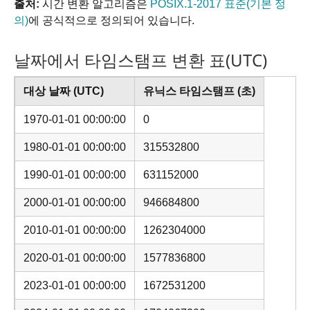
출처:
시간 변환 알고리즘은
POSIX.1-2017 표준(기본 정
의)
에 공식적으로 정의되어 있습니다.
날짜에서 타임스탬프 변환 표(UTC)
대상 날짜 (UTC)
유닉스 타임스탬프 (초)
1970-01-01 00:00:00
0
1980-01-01 00:00:00
315532800
1990-01-01 00:00:00
631152000
2000-01-01 00:00:00
946684800
2010-01-01 00:00:00
1262304000
2020-01-01 00:00:00
1577836800
2023-01-01 00:00:00
1672531200