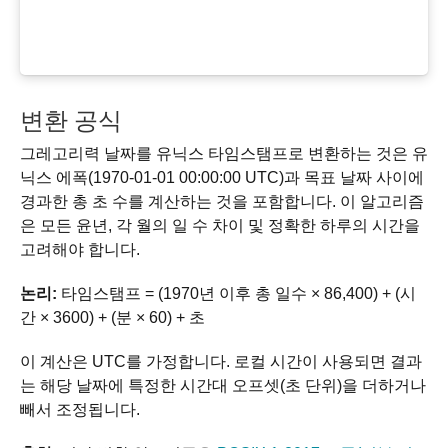
변환 공식
그레고리력 날짜를 유닉스 타임스탬프로 변환하는 것은 유
닉스 에폭(1970-01-01 00:00:00 UTC)과 목표 날짜 사이에
경과한 총 초 수를 계산하는 것을 포함합니다. 이 알고리즘
은 모든 윤년, 각 월의 일 수 차이 및 정확한 하루의 시간을
고려해야 합니다.
논리:
타임스탬프 = (1970년 이후 총 일수 × 86,400) + (시
간 × 3600) + (분 × 60) + 초
이 계산은 UTC를 가정합니다. 로컬 시간이 사용되면 결과
는 해당 날짜에 특정한 시간대 오프셋(초 단위)을 더하거나
빼서 조정됩니다.