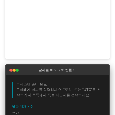
날짜를 에포크로 변환기
// 시스템 준비 완료
// 아래에 날짜를 입력하세요. "로컬" 또는 "UTC"를 선
택하거나 목록에서 특정 시간대를 선택하세요.
날짜 매개변수
YYYY