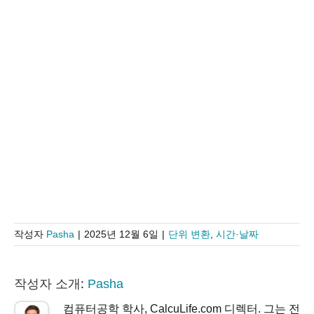
작성자
Pasha
|
2025년 12월 6일
|
단위 변환
,
시간·날짜
작성자 소개:
Pasha
컴퓨터공학 학사, CalcuLife.com 디렉터. 그는 전