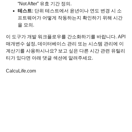
“Not After” 유효 기간 정의.
테스트:
단위 테스트에서 윤년이나 연도 변경 시 소
프트웨어가 어떻게 작동하는지 확인하기 위해 시간
을 모의.
이 도구가 개발 워크플로우를 간소화하기를 바랍니다. API
매개변수 설정, 데이터베이스 관리 또는 시스템 관리에 이
계산기를 사용하시나요? 보고 싶은 다른 시간 관련 유틸리
티가 있다면 아래 댓글 섹션에 알려주세요.
CalcuLife.com