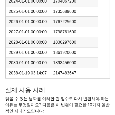
2024-01-01 00:00:00
1704067200
2025-01-01 00:00:00
1735689600
2026-01-01 00:00:00
1767225600
2027-01-01 00:00:00
1798761600
2028-01-01 00:00:00
1830297600
2029-01-01 00:00:00
1861920000
2030-01-01 00:00:00
1893456000
2038-01-19 03:14:07
2147483647
실제 사용 사례
읽을 수 있는 날짜를 이러한 긴 정수로 다시 변환해야 하는
이유는 무엇일까요? 다음은 이 변환이 필요한 10가지 일반
적인 시나리오입니다: