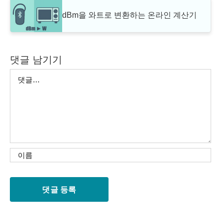
dBm을 와트로 변환하는 온라인 계산기
댓글 남기기
댓
글