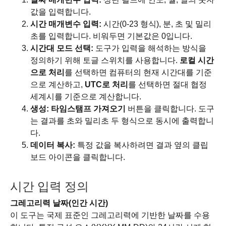
값을 입력합니다.
시간 매개변수 입력:
시간(0-23 형식), 분, 초 및 밀리
초를 입력합니다. 비워두면 기본값은 0입니다.
시간대 모드 선택:
도구가 입력을 해석하는 방식을
정의하기 위해 토글 스위치를 사용합니다.
로컬 시간
으로 처리
를 선택하면 컴퓨터의 현재 시간대를 기준
으로 계산하고,
UTC로 처리
를 선택하면 절대 협정
세계시를 기준으로 계산합니다.
생성:
타임스탬프 가져오기
버튼을 클릭합니다. 도구
는 결과를 초와 밀리초 두 형식으로 동시에 출력합니
다.
데이터 복사:
특정 값을 복사하려면 결과 옆의 클립
보드 아이콘을 클릭합니다.
시간 입력 정의
그레고리력 날짜(인간 시간)
이 도구는 국제 표준인 그레고리력에 기반한 날짜를 수용