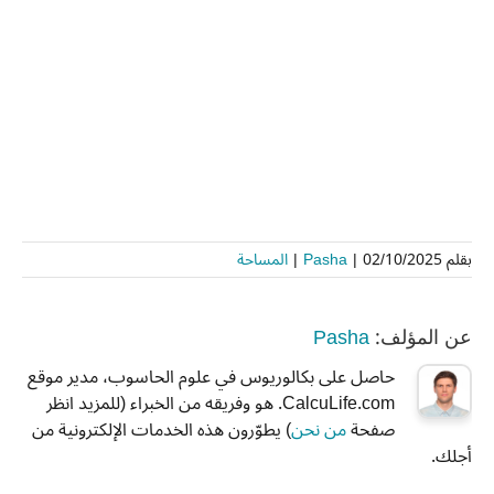
بقلم
02/10/2025
|
Pasha
|
المساحة
Pasha
عن المؤلف:
حاصل على بكالوريوس في علوم الحاسوب، مدير موقع
CalcuLife.com. هو وفريقه من الخبراء (للمزيد انظر
صفحة
من نحن
) يطوّرون هذه الخدمات الإلكترونية من
أجلك.