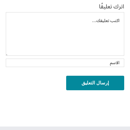
اترك تعليقًا
تعليق