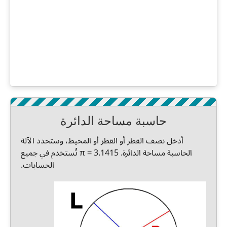
حاسبة مساحة الدائرة
أدخل نصف القطر أو القطر أو المحيط، وستحدد الآلة
الحاسبة مساحة الدائرة. π = 3.1415 تُستخدم في جميع
الحسابات.