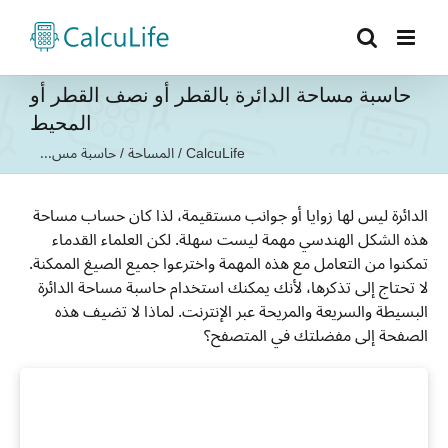
Ski
t
conten
حاسبة مساحة الدائرة بالقطر أو نصف القطر أو
المحيط
CalcuLife
/
المساحة
/
حاسبة مس...
الدائرة ليس لها زوايا أو جوانب مستقيمة، لذا كان حساب مساحة
هذه الشكل الهندسي مهمة ليست سهلة. لكن العلماء القدماء
تمكنوا من التعامل مع هذه المهمة واخترعوا جميع الصيغ الممكنة.
لا تحتاج إلى تذكرها، لأنك يمكنك استخدام حاسبة مساحة الدائرة
البسيطة والسريعة والمريحة عبر الإنترنت. لماذا لا تضيف هذه
الصفحة إلى مفضلتك في المتصفح؟