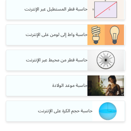
حاسبة قطر المستطيل عبر الإنترنت
حاسبة واط إلى لومن على الإنترنت
حاسبة قطر من محيط عبر الإنترنت
حاسبة موعد الولادة
حاسبة حجم الكرة على الإنترنت