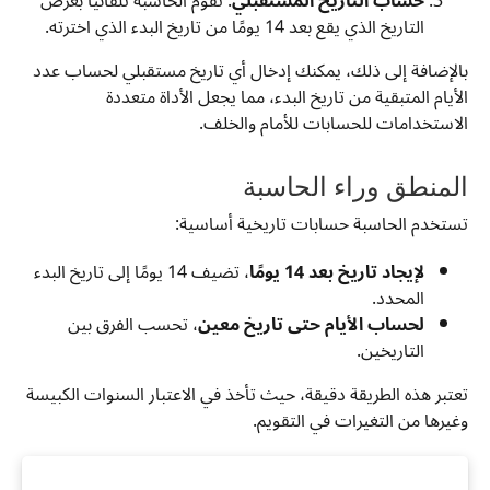
حساب التاريخ المستقبلي
: تقوم الحاسبة تلقائيًا بعرض
التاريخ الذي يقع بعد 14 يومًا من تاريخ البدء الذي اخترته.
بالإضافة إلى ذلك، يمكنك إدخال أي تاريخ مستقبلي لحساب عدد
الأيام المتبقية من تاريخ البدء، مما يجعل الأداة متعددة
الاستخدامات للحسابات للأمام والخلف.
المنطق وراء الحاسبة
تستخدم الحاسبة حسابات تاريخية أساسية:
لإيجاد تاريخ بعد 14 يومًا
، تضيف 14 يومًا إلى تاريخ البدء
المحدد.
لحساب الأيام حتى تاريخ معين
، تحسب الفرق بين
التاريخين.
تعتبر هذه الطريقة دقيقة، حيث تأخذ في الاعتبار السنوات الكبيسة
وغيرها من التغيرات في التقويم.