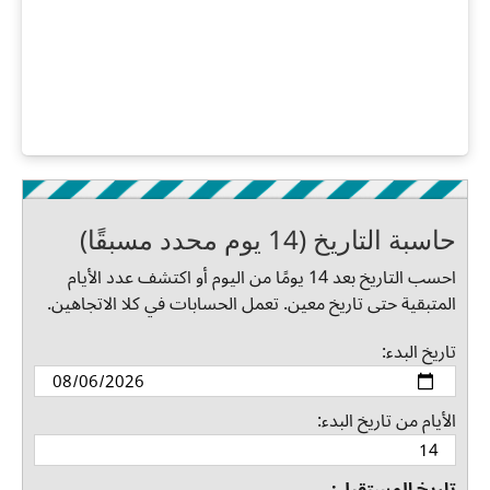
حاسبة التاريخ (14 يوم محدد مسبقًا)
احسب التاريخ بعد 14 يومًا من اليوم أو اكتشف عدد الأيام
المتبقية حتى تاريخ معين. تعمل الحسابات في كلا الاتجاهين.
تاريخ البدء:
الأيام من تاريخ البدء: