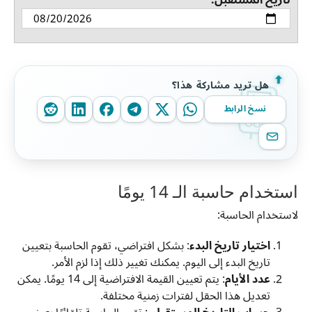
تاريخ المستقبل:
هل تريد مشاركة هذا؟
نسخ الرابط
استخدام حاسبة الـ 14 يومًا
لاستخدام الحاسبة:
اختيار تاريخ البدء
: بشكل افتراضي، تقوم الحاسبة بتعيين
تاريخ البدء إلى اليوم. يمكنك تغيير ذلك إذا لزم الأمر.
عدد الأيام
: يتم تعيين القيمة الافتراضية إلى 14 يومًا. يمكن
تعديل هذا الحقل لفترات زمنية مختلفة.