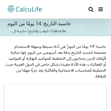
Ski
t
conten
حاسبة التاريخ: 14 يومًا من اليوم
CalcuLife
/
الوقت والتاريخ
/
حاسبة ال...
حاسبة “14 يومًا من اليوم” هي أداة بسيطة وسهلة الاستخدام
مصممة لتحديد التاريخ بدقة بعد أسبوعين من اليوم. إنها مثالية
لأولئك الذين يحتاجون إلى التخطيط للمواعيد النهائية أو المواعيد
أو الفعاليات. هذه الأداة مفيدة بشكل خاص في الدول العربية حيث
التخطيط للمناسبات الاجتماعية والعائلية يعد جزءًا مهمًا من
الثقافة.