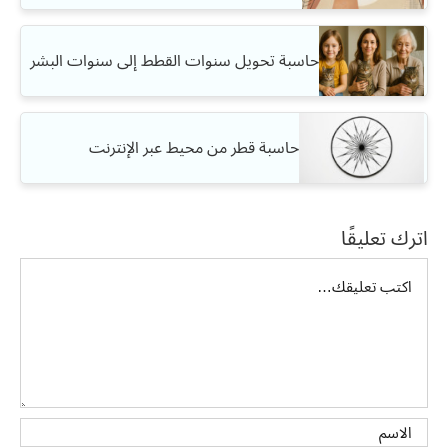
حاسبة تحويل سنوات القطط إلى سنوات البشر
حاسبة قطر من محيط عبر الإنترنت
اترك تعليقًا
تعليق