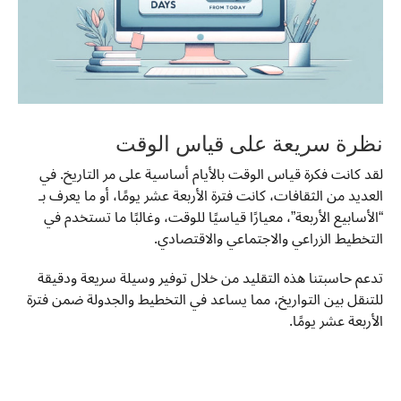
نظرة سريعة على قياس الوقت
لقد كانت فكرة قياس الوقت بالأيام أساسية على مر التاريخ. في
العديد من الثقافات، كانت فترة الأربعة عشر يومًا، أو ما يعرف بـ
“الأسابيع الأربعة”، معيارًا قياسيًا للوقت، وغالبًا ما تستخدم في
التخطيط الزراعي والاجتماعي والاقتصادي.
تدعم حاسبتنا هذه التقليد من خلال توفير وسيلة سريعة ودقيقة
للتنقل بين التواريخ، مما يساعد في التخطيط والجدولة ضمن فترة
الأربعة عشر يومًا.