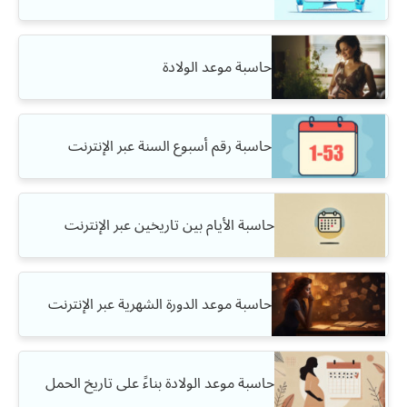
حاسبة موعد الولادة
حاسبة رقم أسبوع السنة عبر الإنترنت
حاسبة الأيام بين تاريخين عبر الإنترنت
حاسبة موعد الدورة الشهرية عبر الإنترنت
حاسبة موعد الولادة بناءً على تاريخ الحمل