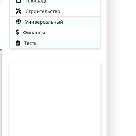
Площадь
Строительство
Универсальный
Финансы
Тесты