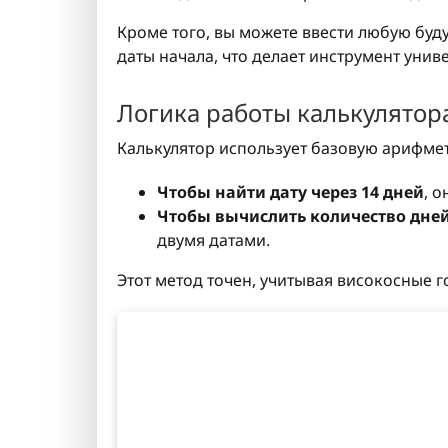
Кроме того, вы можете ввести любую буду
даты начала, что делает инструмент унив
Логика работы калькулятор
Калькулятор использует базовую арифмет
Чтобы найти дату через 14 дней
, 
Чтобы вычислить количество дней
двумя датами.
Этот метод точен, учитывая високосные 