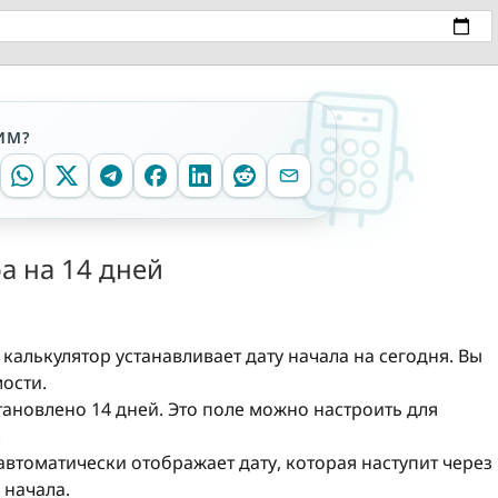
ИМ?
а на 14 дней
 калькулятор устанавливает дату начала на сегодня. Вы
ости.
тановлено 14 дней. Это поле можно настроить для
.
 автоматически отображает дату, которая наступит через
 начала.