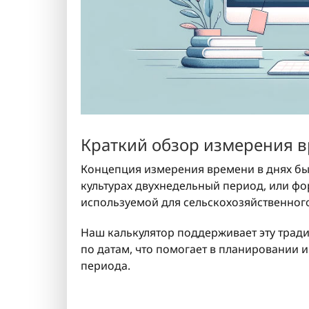
Краткий обзор измерения 
Концепция измерения времени в днях бы
культурах двухнедельный период, или фо
используемой для сельскохозяйственног
Наш калькулятор поддерживает эту трад
по датам, что помогает в планировании 
периода.