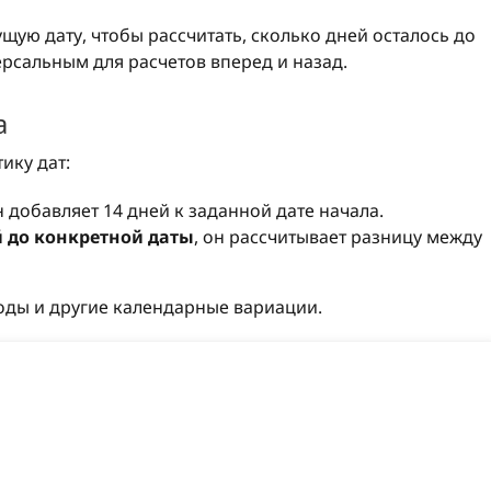
щую дату, чтобы рассчитать, сколько дней осталось до
ерсальным для расчетов вперед и назад.
а
ику дат:
он добавляет 14 дней к заданной дате начала.
 до конкретной даты
, он рассчитывает разницу между
годы и другие календарные вариации.