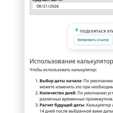
ПОДЕЛИТЬСЯ ЭТ
Копировать ссылку
Использование калькулятор
Чтобы использовать калькулятор:
Выбор даты начала
: По умолчанию
можете изменить это при необходим
Количество дней
: По умолчанию ус
различных временных промежутков
Расчет будущей даты
: Калькулятор
14 дней после выбранной вами даты