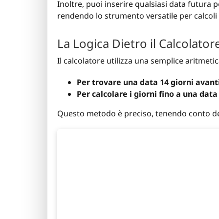
Inoltre, puoi inserire qualsiasi data futura 
rendendo lo strumento versatile per calcoli in
La Logica Dietro il Calcolator
Il calcolatore utilizza una semplice aritmetic
Per trovare una data 14 giorni avant
Per calcolare i giorni fino a una data
Questo metodo è preciso, tenendo conto degli