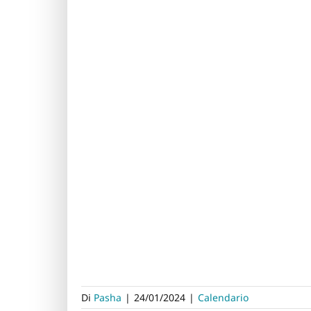
Di
Pasha
|
24/01/2024
|
Calendario