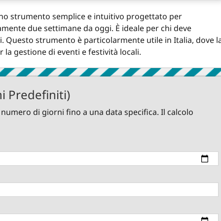
 uno strumento semplice e intuitivo progettato per
mente due settimane da oggi. È ideale per chi deve
 Questo strumento è particolarmente utile in Italia, dove l
a gestione di eventi e festività locali.
i Predefiniti)
l numero di giorni fino a una data specifica. Il calcolo