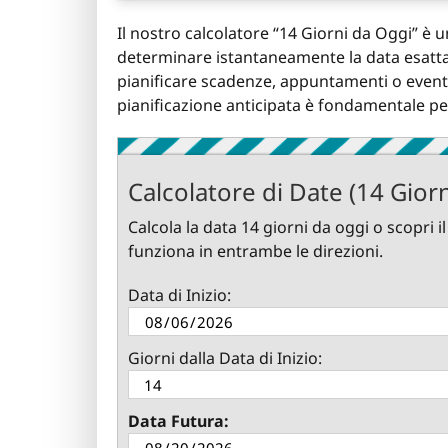
Il nostro calcolatore “14 Giorni da Oggi” è
determinare istantaneamente la data esatta
pianificare scadenze, appuntamenti o eventi.
pianificazione anticipata è fondamentale per l
Calcolatore di Date (14 Giorn
Calcola la data 14 giorni da oggi o scopri i
funziona in entrambe le direzioni.
Data di Inizio:
Giorni dalla Data di Inizio:
Data Futura: