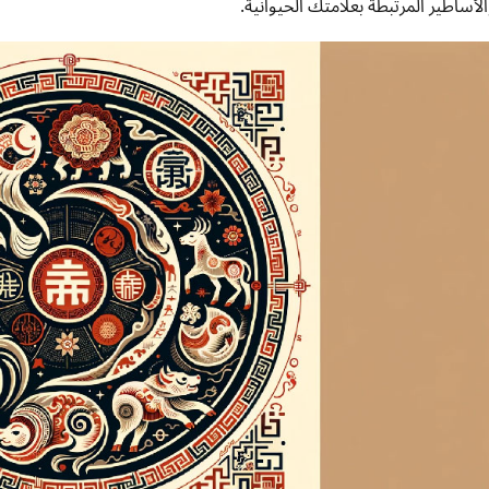
الأساطير المرتبطة بعلامتك الحيوانية.