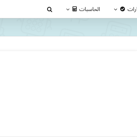
ارات
الحاسبات