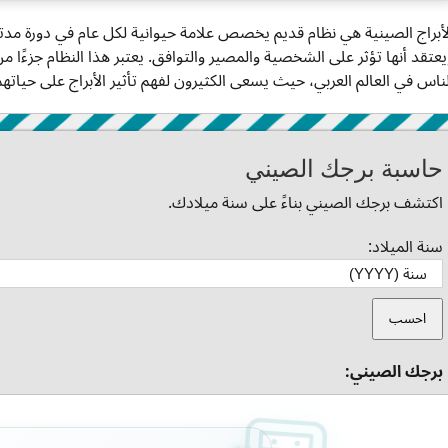
يعتقد أنها تؤثر على الشخصية والمصير والتوافق. يعتبر هذا النظام جزءًا من 
لناس في العالم العربي، حيث يسعى الكثيرون لفهم تأثير الأبراج على حياتهم
حاسبة برجك الصيني
اكتشف برجك الصيني بناءً على سنة ميلادك.
سنة الميلاد:
احسب
برجك الصيني: