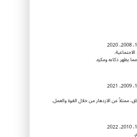
الاجتماعية.
ما يظهر ذكاءه ومكره.
ق، ممثلاً عن الازدهار من خلال القوة والعمل.
.