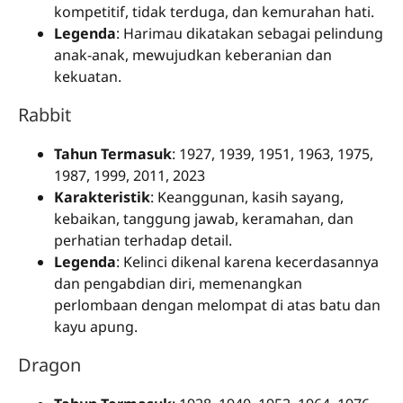
kompetitif, tidak terduga, dan kemurahan hati.
Legenda
: Harimau dikatakan sebagai pelindung
anak-anak, mewujudkan keberanian dan
kekuatan.
Rabbit
Tahun Termasuk
: 1927, 1939, 1951, 1963, 1975,
1987, 1999, 2011, 2023
Karakteristik
: Keanggunan, kasih sayang,
kebaikan, tanggung jawab, keramahan, dan
perhatian terhadap detail.
Legenda
: Kelinci dikenal karena kecerdasannya
dan pengabdian diri, memenangkan
perlombaan dengan melompat di atas batu dan
kayu apung.
Dragon