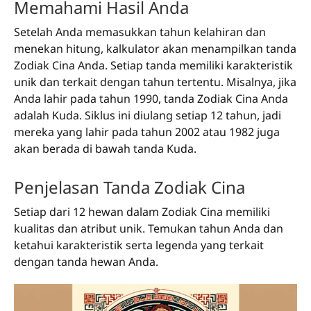
Memahami Hasil Anda
Setelah Anda memasukkan tahun kelahiran dan
menekan hitung, kalkulator akan menampilkan tanda
Zodiak Cina Anda. Setiap tanda memiliki karakteristik
unik dan terkait dengan tahun tertentu. Misalnya, jika
Anda lahir pada tahun 1990, tanda Zodiak Cina Anda
adalah Kuda. Siklus ini diulang setiap 12 tahun, jadi
mereka yang lahir pada tahun 2002 atau 1982 juga
akan berada di bawah tanda Kuda.
Penjelasan Tanda Zodiak Cina
Setiap dari 12 hewan dalam Zodiak Cina memiliki
kualitas dan atribut unik. Temukan tahun Anda dan
ketahui karakteristik serta legenda yang terkait
dengan tanda hewan Anda.