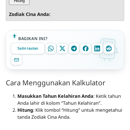
Hitung
Zodiak Cina Anda:
BAGIKAN INI?
Salin tautan
Cara Menggunakan Kalkulator
Masukkan Tahun Kelahiran Anda
: Ketik tahun
Anda lahir di kolom “Tahun Kelahiran”.
Hitung
: Klik tombol “Hitung” untuk mengetahui
tanda Zodiak Cina Anda.