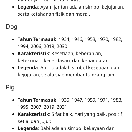
Legenda
: Ayam jantan adalah simbol kejujuran,
serta ketahanan fisik dan moral.
Dog
Tahun Termasuk
: 1934, 1946, 1958, 1970, 1982,
1994, 2006, 2018, 2030
Karakteristik
: Kesetiaan, keberanian,
ketekunan, kecerdasan, dan kehangatan.
Legenda
: Anjing adalah simbol kesetiaan dan
kejujuran, selalu siap membantu orang lain.
Pig
Tahun Termasuk
: 1935, 1947, 1959, 1971, 1983,
1995, 2007, 2019, 2031
Karakteristik
: Sifat baik, hati yang baik, positif,
setia, dan jujur.
Legenda
: Babi adalah simbol kekayaan dan