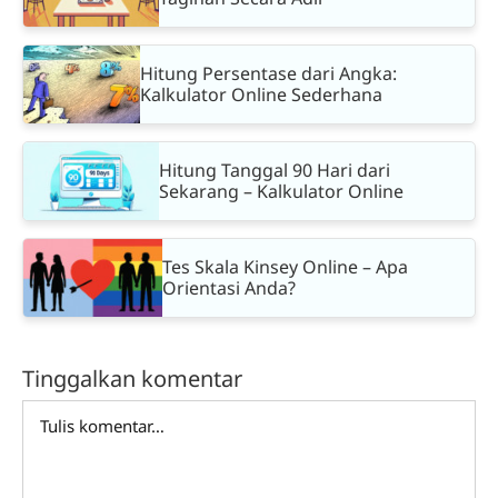
Hitung Persentase dari Angka:
Kalkulator Online Sederhana
Hitung Tanggal 90 Hari dari
Sekarang – Kalkulator Online
Tes Skala Kinsey Online – Apa
Orientasi Anda?
Tinggalkan komentar
Comment