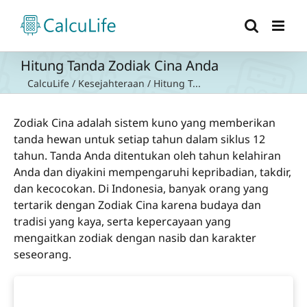
Skip
to
content
Hitung Tanda Zodiak Cina Anda
CalcuLife
/
Kesejahteraan
/
Hitung T...
Zodiak Cina adalah sistem kuno yang memberikan
tanda hewan untuk setiap tahun dalam siklus 12
tahun. Tanda Anda ditentukan oleh tahun kelahiran
Anda dan diyakini mempengaruhi kepribadian, takdir,
dan kecocokan. Di Indonesia, banyak orang yang
tertarik dengan Zodiak Cina karena budaya dan
tradisi yang kaya, serta kepercayaan yang
mengaitkan zodiak dengan nasib dan karakter
seseorang.