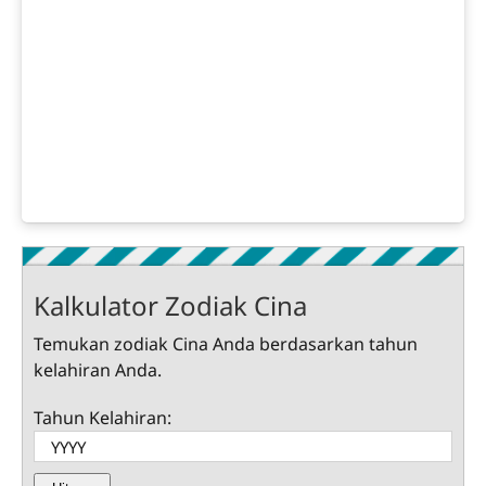
Kalkulator Zodiak Cina
Temukan zodiak Cina Anda berdasarkan tahun
kelahiran Anda.
Tahun Kelahiran: