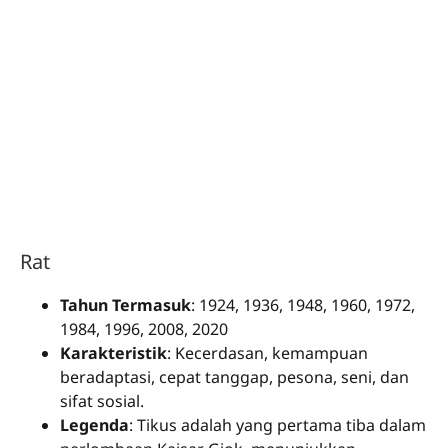
Rat
Tahun Termasuk
: 1924, 1936, 1948, 1960, 1972,
1984, 1996, 2008, 2020
Karakteristik
: Kecerdasan, kemampuan
beradaptasi, cepat tanggap, pesona, seni, dan
sifat sosial.
Legenda
: Tikus adalah yang pertama tiba dalam