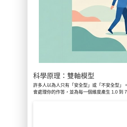
科學原理：雙軸模型
許多人以為人只有「安全型」或「不安全型」
會處理你的作答，並為每一個維度產生 1.0 到 7