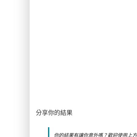
分享你的結果
你的結果有讓你意外嗎？歡迎使用上方