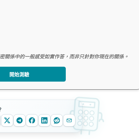
密關係中的一般感受如實作答，而非只針對你現在的關係。
開始測驗
？