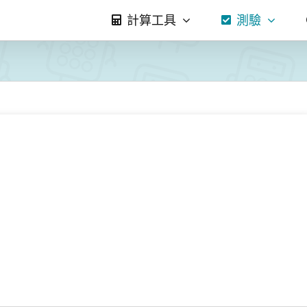
計算工具
測驗