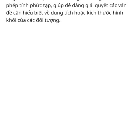
phép tính phức tạp, giúp dễ dàng giải quyết các vấn
đề cần hiểu biết về dung tích hoặc kích thước hình
khối của các đối tượng.