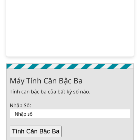
Máy Tính Căn Bậc Ba
Tính căn bậc ba của bất kỳ số nào.
Nhập Số:
Tính Căn Bậc Ba