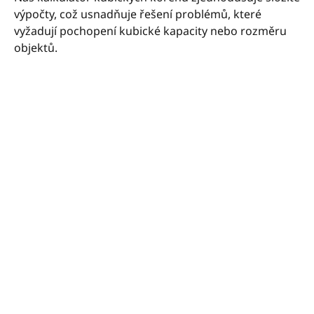
výpočty, což usnadňuje řešení problémů, které
vyžadují pochopení kubické kapacity nebo rozměru
objektů.