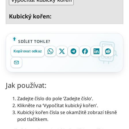
Kubický kořen:
SDÍLET TOHLE?
Kopírovat odkaz
Jak používat:
Zadejte číslo do pole ‘Zadejte číslo’.
Klikněte na ‘Vypočítat kubický kořen’.
Kubický kořen čísla se okamžitě zobrazí těsně
pod tlačítkem.