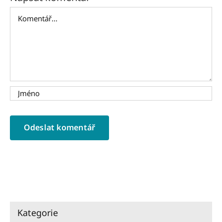
Komentář
Kategorie