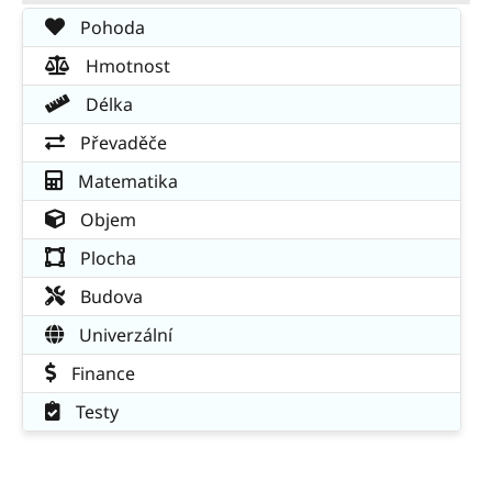
Pohoda
Hmotnost
Délka
Převaděče
Matematika
Objem
Plocha
Budova
Univerzální
Finance
Testy