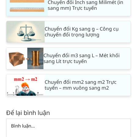
Chuyển đổi Inch sang Milimét (in
sang mm) Trực tuyến
Chuyển đổi Kg sang g – Công cụ
chuyển đổi trọng lượng
Chuyển đổi m3 sang L – Mét khối
sang Lít trực tuyến
Chuyển đổi mm2 sang m2 Trực
tuyến – mm vuông sang m2
Để lại bình luận
Comment