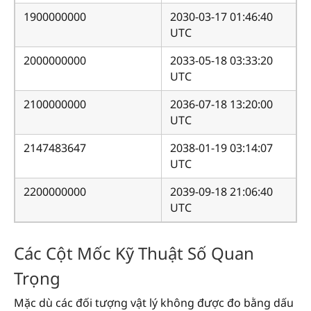
1900000000
2030-03-17 01:46:40
UTC
2000000000
2033-05-18 03:33:20
UTC
2100000000
2036-07-18 13:20:00
UTC
2147483647
2038-01-19 03:14:07
UTC
2200000000
2039-09-18 21:06:40
UTC
Các Cột Mốc Kỹ Thuật Số Quan
Trọng
Mặc dù các đối tượng vật lý không được đo bằng dấu