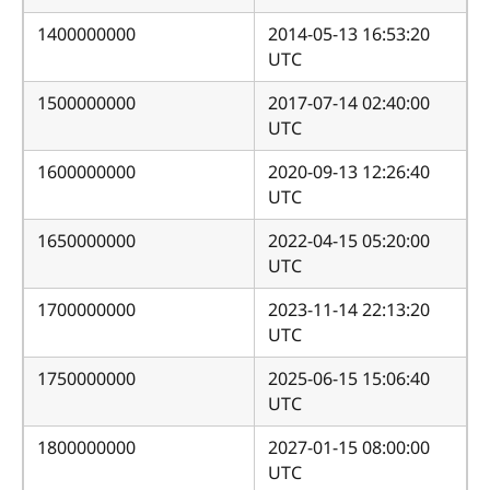
1400000000
2014-05-13 16:53:20
UTC
1500000000
2017-07-14 02:40:00
UTC
1600000000
2020-09-13 12:26:40
UTC
1650000000
2022-04-15 05:20:00
UTC
1700000000
2023-11-14 22:13:20
UTC
1750000000
2025-06-15 15:06:40
UTC
1800000000
2027-01-15 08:00:00
UTC