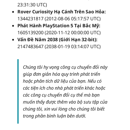
23:31:30 UTC)
Rover Curiosity Hạ Cánh Trên Sao Hỏa:
1344231817 (2012-08-06 05:17:57 UTC)
Phát Hành PlayStation 5 Tại Bắc Mỹ:
1605139200 (2020-11-12 00:00:00 UTC)
Vấn Đề Năm 2038 (Giới Hạn 32-bit):
2147483647 (2038-01-19 03:14:07 UTC)
Chúng tôi hy vọng công cụ chuyển đổi này
giúp đơn giản hóa quy trình phát triển
hoặc phân tích dữ liệu của bạn. Nếu có
các tiện ích cho nhà phát triển khác hoặc
các công cụ chuyển đổi cụ thể mà bạn
muốn thấy được thêm vào bộ sưu tập của
chúng tôi, xin vui lòng cho chúng tôi biết
trong phần bình luận bên dưới.