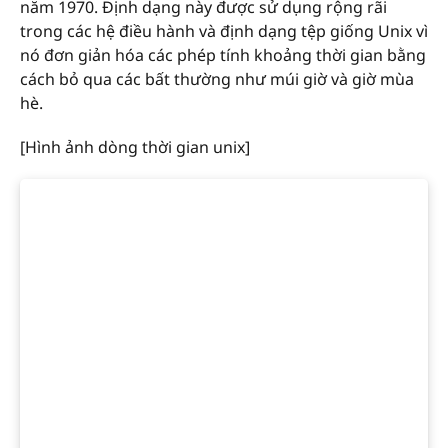
năm 1970. Định dạng này được sử dụng rộng rãi
trong các hệ điều hành và định dạng tệp giống Unix vì
nó đơn giản hóa các phép tính khoảng thời gian bằng
cách bỏ qua các bất thường như múi giờ và giờ mùa
hè.
[Hình ảnh dòng thời gian unix]