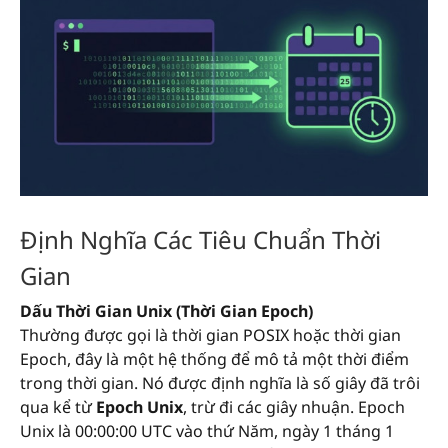
Định Nghĩa Các Tiêu Chuẩn Thời
Gian
Dấu Thời Gian Unix (Thời Gian Epoch)
Thường được gọi là thời gian POSIX hoặc thời gian
Epoch, đây là một hệ thống để mô tả một thời điểm
trong thời gian. Nó được định nghĩa là số giây đã trôi
qua kể từ
Epoch Unix
, trừ đi các giây nhuận. Epoch
Unix là 00:00:00 UTC vào thứ Năm, ngày 1 tháng 1