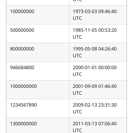
100000000
1973-03-03 09:46:40
UTC
500000000
1985-11-05 00:53:20
UTC
800000000
1995-05-08 04:26:40
UTC
946684800
2000-01-01 00:00:00
UTC
1000000000
2001-09-09 01:46:40
UTC
1234567890
2009-02-13 23:31:30
UTC
1300000000
2011-03-13 07:06:40
UTC