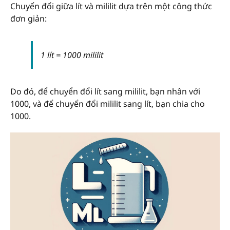
Chuyển đổi giữa lít và mililit dựa trên một công thức
đơn giản:
1 lít = 1000 mililit
Do đó, để chuyển đổi lít sang mililit, bạn nhân với
1000, và để chuyển đổi mililit sang lít, bạn chia cho
1000.