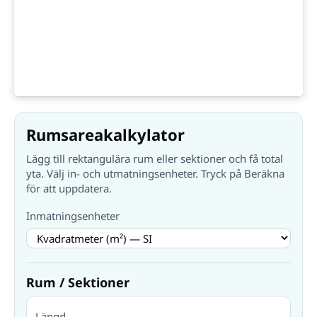
Rumsareakalkylator
Lägg till rektangulära rum eller sektioner och få total
yta. Välj in- och utmatningsenheter. Tryck på Beräkna
för att uppdatera.
Inmatningsenheter
Rum / Sektioner
Längd