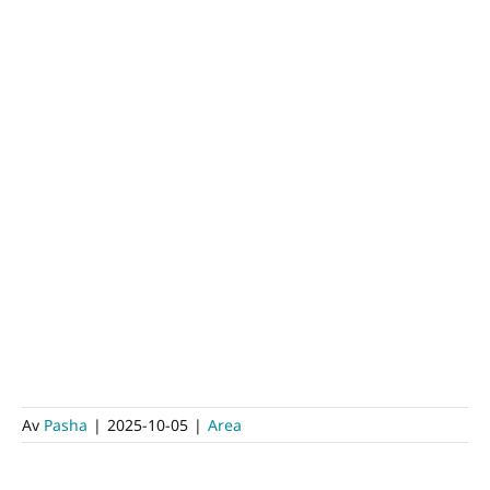
Av
Pasha
|
2025-10-05
|
Area