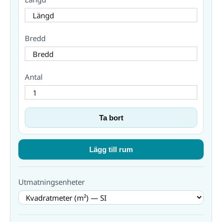
Bredd
Antal
Ta bort
Lägg till rum
Utmatningsenheter