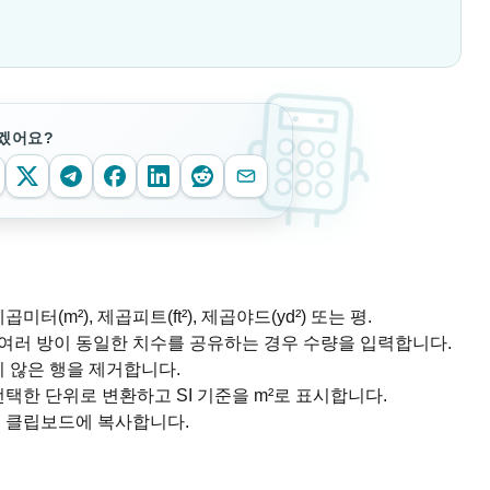
겠어요?
(m²), 제곱피트(ft²), 제곱야드(yd²) 또는 평.
 여러 방이 동일한 치수를 공유하는 경우 수량을 입력합니다.
지 않은 행을 제거합니다.
택한 단위로 변환하고 SI 기준을 m²로 표시합니다.
을 클립보드에 복사합니다.