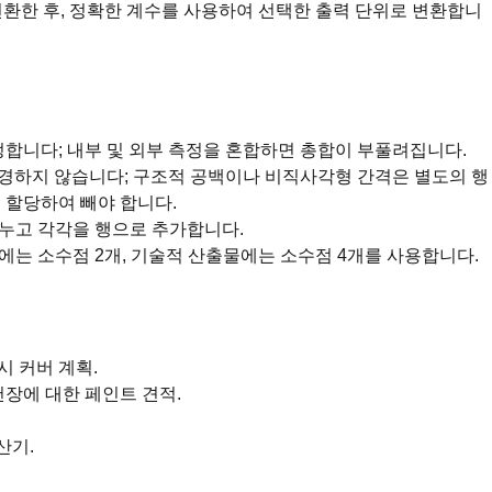
변환한 후, 정확한 계수를 사용하여 선택한 출력 단위로 변환합니
정합니다; 내부 및 외부 측정을 혼합하면 총합이 부풀려집니다.
 변경하지 않습니다; 구조적 공백이나 비직사각형 간격은 별도의 행
 할당하여 빼야 합니다.
나누고 각각을 행으로 추가합니다.
에는 소수점 2개, 기술적 산출물에는 소수점 4개를 사용합니다.
시 커버 계획.
천장에 대한 페인트 견적.
산기.