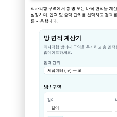
직사각형 구역에서 총 방 또는 바닥 면적을 계
설정하며, 입력 및 출력 단위를 선택하고 결과를
를 사용합니다.
방 면적 계산기
직사각형 방이나 구역을 추가하고 총 면적을
업데이트하세요.
입력 단위
방 / 구역
길이