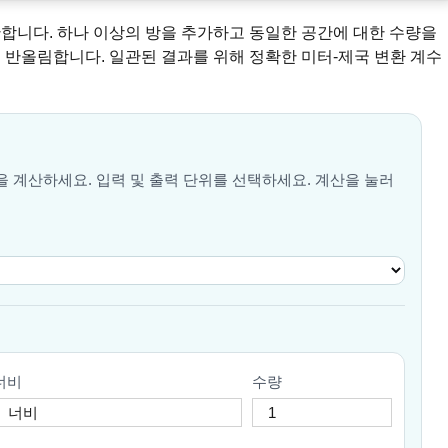
산합니다. 하나 이상의 방을 추가하고 동일한 공간에 대한 수량을
 반올림합니다. 일관된 결과를 위해 정확한 미터-제국 변환 계수
 계산하세요. 입력 및 출력 단위를 선택하세요. 계산을 눌러
너비
수량