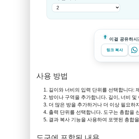
이걸 공유하시
링크 복사
사용 방법
길이와 너비의 입력 단위를 선택합니다: 제곱미터
방이나 구역을 추가합니다. 길이, 너비 및
더 많은 방을 추가하거나 더 이상 필요하
출력 단위를 선택합니다. 도구는 총합을 선
결과 복사 기능을 사용하여 포맷된 총합
도구에 포함된 내용