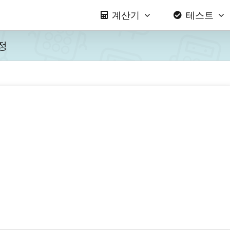
계산기
테스트
정