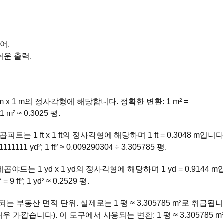
어.
쉬운 출력.
m x 1 m의 정사각형에 해당합니다. 정확한 변환: 1 m² =
 1 m² ≈ 0.3025 평.
트는 1 ft x 1 ft의 정사각형에 해당하며 1 ft = 0.3048 m입니다
1111111 yd²; 1 ft² ≈ 0.009290304 ÷ 3.305785 평.
야드는 1 yd x 1 yd의 정사각형에 해당하며 1 yd = 0.9144 m
9 ft²; 1 yd² ≈ 0.2529 평.
부동산 면적 단위. 실제로는 1 평 ≈ 3.305785 m²로 취급됩니
가깝습니다). 이 도구에서 사용되는 변환: 1 평 ≈ 3.305785 m²