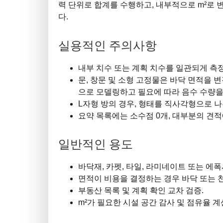
력 단위로 합계를 수행하고, 내부적으로 m²로 
다.
실용적인 주의사항
내부 치수 또는 계획 치수를 일관되게 측
문, 창문 및 소형 고정물은 바닥 면적을
으로 모델링하고 필요에 따라 음수 수량을
L자형 방의 경우, 형태를 직사각형으로 
요약 목록에는 소수점 0개, 대부분의 견적
일반적인 용도
바닥재, 카펫, 타일, 라미네이트 또는 에폭
면적이 비용을 결정하는 경우 바닥 또는 
부동산 목록 및 계획 확인 교차 검증.
m²가 필요한 시설 공간 감사 및 점유율 계