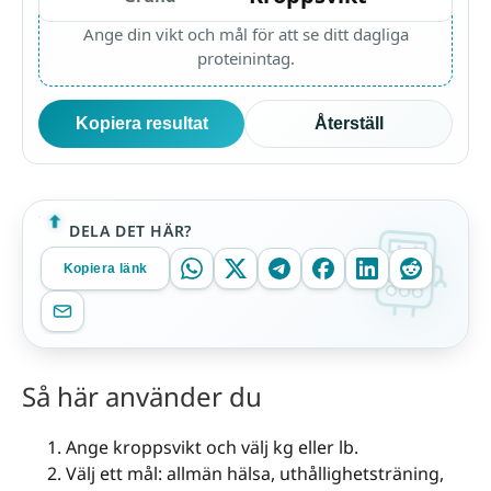
Ange din vikt och mål för att se ditt dagliga
proteinintag.
Kopiera resultat
Återställ
DELA DET HÄR?
Kopiera länk
Så här använder du
Ange kroppsvikt och välj kg eller lb.
Välj ett mål: allmän hälsa, uthållighetsträning,