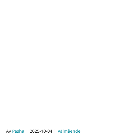
Av
Pasha
|
2025-10-04
|
Välmående