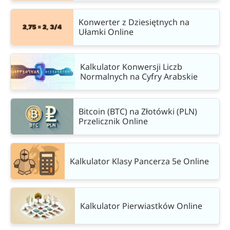
Konwerter z Dziesiętnych na
Ułamki Online
Kalkulator Konwersji Liczb
Normalnych na Cyfry Arabskie
Bitcoin (BTC) na Złotówki (PLN)
Przelicznik Online
Kalkulator Klasy Pancerza 5e Online
Kalkulator Pierwiastków Online