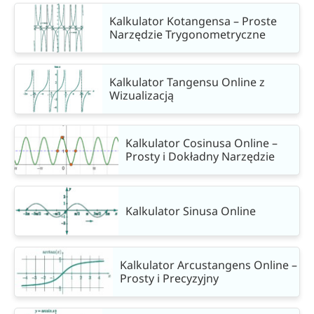
Kalkulator Kotangensa – Proste
Narzędzie Trygonometryczne
Kalkulator Tangensu Online z
Wizualizacją
Kalkulator Cosinusa Online –
Prosty i Dokładny Narzędzie
Kalkulator Sinusa Online
Kalkulator Arcustangens Online –
Prosty i Precyzyjny