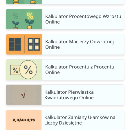
Kalkulator Procentowego Wzrostu
Online
Kalkulator Macierzy Odwrotnej
Online
Kalkulator Procentu z Procentu
Online
Kalkulator Pierwiastka
Kwadratowego Online
Kalkulator Zamiany Ułamków na
Liczby Dziesiętne