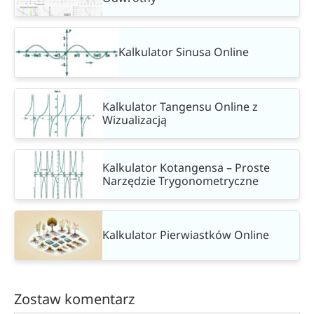
Kalkulator Sinusa Online
Kalkulator Tangensu Online z
Wizualizacją
Kalkulator Kotangensa – Proste
Narzędzie Trygonometryczne
Kalkulator Pierwiastków Online
Zostaw komentarz