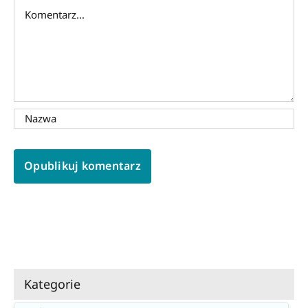
Comment
Kategorie