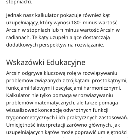
stopniach).
Jednak nasz kalkulator pokazuje również kąt
uzupełniający, który wynosi 180° minus wartość
Arcsin w stopniach lub π minus wartość Arcsin w
radianach. Te kąty uzupełniające dostarczają
dodatkowych perspektyw na rozwiązanie.
Wskazówki Edukacyjne
Arcsin odgrywa kluczową rolę w rozwiązywaniu
problemów związanych z trójkątami prostokątnymi,
funkcjami falowymi i oscylacjami harmonicznymi.
Kalkulator nie tylko pomaga w rozwiązywaniu
problemów matematycznych, ale także pomaga
wizualizować koncepcję odwrotnych funkcji
trygonometrycznych i ich praktycznych zastosowań.
Umiejętność interpretacji zarówno głównych, jak i
uzupełniających kątów może poprawić umiejętności