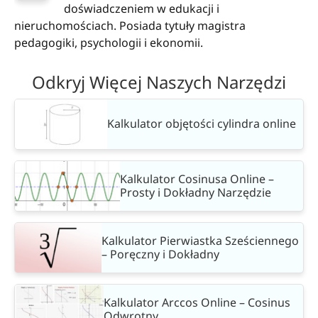
doświadczeniem w edukacji i
nieruchomościach. Posiada tytuły magistra
pedagogiki, psychologii i ekonomii.
Odkryj Więcej Naszych Narzędzi
Kalkulator objętości cylindra online
Kalkulator Cosinusa Online –
Prosty i Dokładny Narzędzie
Kalkulator Pierwiastka Sześciennego
– Poręczny i Dokładny
Kalkulator Arccos Online – Cosinus
Odwrotny