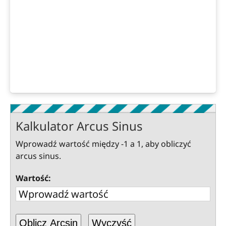
Kalkulator Arcus Sinus
Wprowadź wartość między -1 a 1, aby obliczyć
arcus sinus.
Wartość:
Oblicz Arcsin
Wyczyść