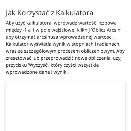
Jak Korzystać z Kalkulatora
Aby użyć kalkulatora, wprowadź wartość liczbową
między -1 a 1 w pole wejściowe. Kliknij ‘Oblicz Arcsin’,
aby otrzymać arcsinusa wprowadzonej wartości.
Kalkulator wyświetla wynik w stopniach i radianach,
wraz ze szczegółowym procesem obliczeniowym. Aby
zresetować lub przeprowadzić nowe obliczenia, użyj
przycisku ‘Wyczyść’, który czyści wszystkie
wprowadzone dane i wyniki.