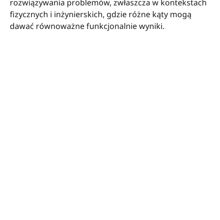
rozwiązywania problemów, zwłaszcza w kontekstach
fizycznych i inżynierskich, gdzie różne kąty mogą
dawać równoważne funkcjonalnie wyniki.