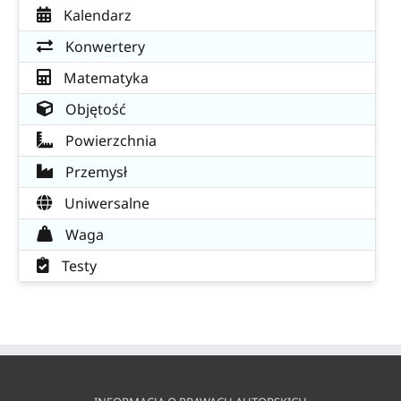
Kalendarz
Konwertery
Matematyka
Objętość
Powierzchnia
Przemysł
Uniwersalne
Waga
Testy