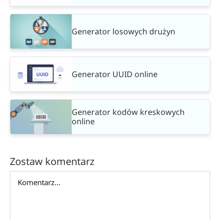
Generator losowych drużyn
Generator UUID online
Generator kodów kreskowych
online
Zostaw komentarz
Comment