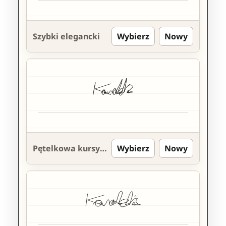
Szybki elegancki
Wybierz
Nowy
Pętelkowa kursywa
Wybierz
Nowy