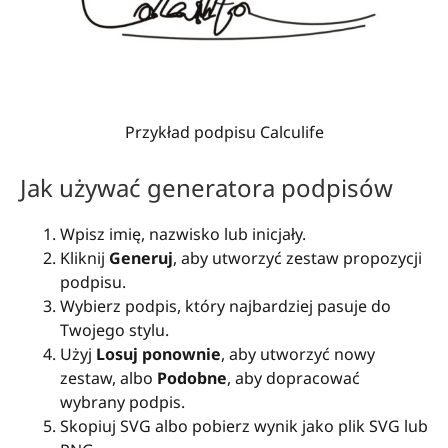
Przykład podpisu Calculife
Jak używać generatora podpisów
Wpisz imię, nazwisko lub inicjały.
Kliknij
Generuj
, aby utworzyć zestaw propozycji
podpisu.
Wybierz podpis, który najbardziej pasuje do
Twojego stylu.
Użyj
Losuj ponownie
, aby utworzyć nowy
zestaw, albo
Podobne
, aby dopracować
wybrany podpis.
Skopiuj SVG albo pobierz wynik jako plik SVG lub