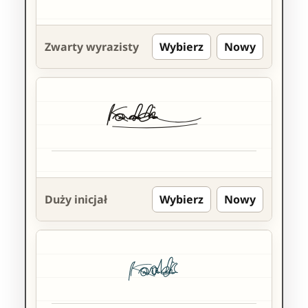
Zwarty wyrazisty
Wybierz
Nowy
Duży inicjał
Wybierz
Nowy