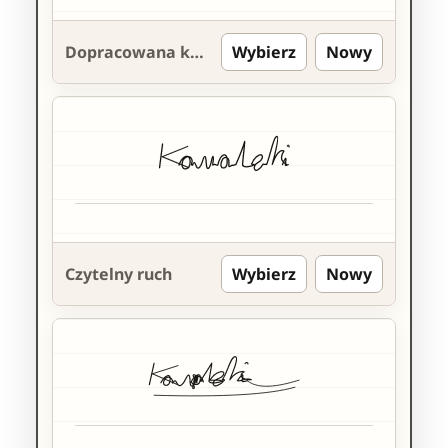
Dopracowana kursywa
Wybierz
Nowy
Czytelny ruch
Wybierz
Nowy