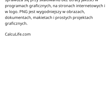
programach graficznych, na stronach internetowych i
w logo. PNG jest wygodniejszy w obrazach,
dokumentach, makietach i prostych projektach
graficznych.
CalcuLife.com