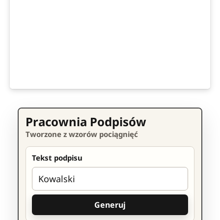
Pracownia Podpisów
Tworzone z wzorów pociągnięć
Tekst podpisu
Generuj