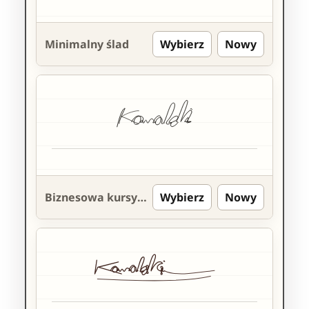
Minimalny ślad
Wybierz
Nowy
Biznesowa kursywa
Wybierz
Nowy