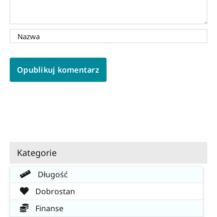
Kategorie
Długość
Dobrostan
Finanse