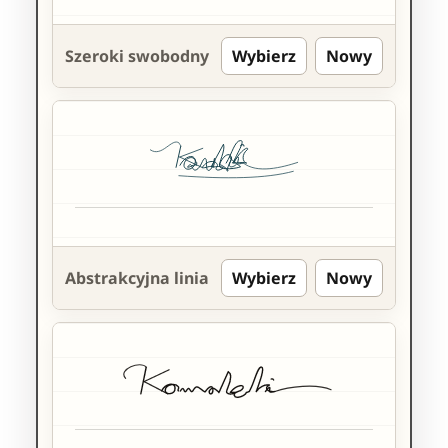
Szeroki swobodny
Wybierz
Nowy
Abstrakcyjna linia
Wybierz
Nowy