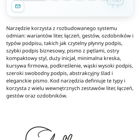
Narzędzie korzysta z rozbudowanego systemu
odmian: wariantów liter, łączeń, gestów, ozdobników i
typów podpisu, takich jak czytelny płynny podpis,
szybki podpis biznesowy, pismo z pętlami, ostry
kompaktowy styl, duży inicjał, minimalna kreska,
kursywa firmowa, podkreślenie, wąski wysoki podpis,
szeroki swobodny podpis, abstrakcyjny ślad i
eleganckie pismo. Kod narzędzia definiuje te typy i
korzysta z wielu wewnętrznych zestawów liter, łączeń,
gestów oraz ozdobników.