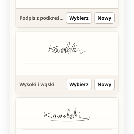
Podpis z podkreśleniem
Wybierz
Nowy
Wysoki i wąski
Wybierz
Nowy