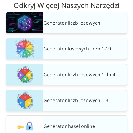
Odkryj Więcej Naszych Narzędzi
Generator liczb losowych
Generator losowych liczb 1-10
Generator liczb losowych 1 do 4
Generator liczb losowych 1-3
Generator haseł online