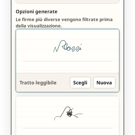
Opzioni generate
Le firme più diverse vengono filtrate prima
della visualizzazione.
Tratto leggibile
Scegli
Nuova