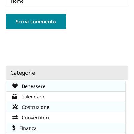
Categorie
Benessere
Calendario
Costruzione
Convertitori
Finanza