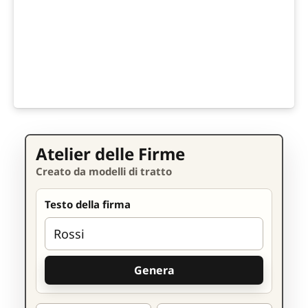
Atelier delle Firme
Creato da modelli di tratto
Testo della firma
Genera