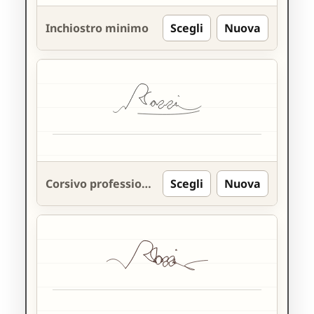
Inchiostro minimo
Scegli
Nuova
Corsivo professionale
Scegli
Nuova