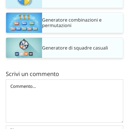
Generatore combinazioni e
permutazioni
Generatore di squadre casuali
Scrivi un commento
Commento