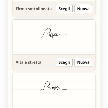
Firma sottolineata
Scegli
Nuova
Alta e stretta
Scegli
Nuova