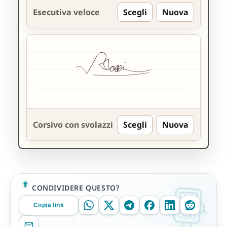
Esecutiva veloce
Scegli
Nuova
Corsivo con svolazzi
Scegli
Nuova
CONDIVIDERE QUESTO?
Copia link