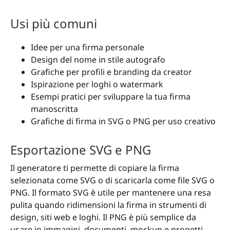
Usi più comuni
Idee per una firma personale
Design del nome in stile autografo
Grafiche per profili e branding da creator
Ispirazione per loghi o watermark
Esempi pratici per sviluppare la tua firma
manoscritta
Grafiche di firma in SVG o PNG per uso creativo
Esportazione SVG e PNG
Il generatore ti permette di copiare la firma
selezionata come SVG o di scaricarla come file SVG o
PNG. Il formato SVG è utile per mantenere una resa
pulita quando ridimensioni la firma in strumenti di
design, siti web e loghi. Il PNG è più semplice da
usare in immagini, documenti, mockup e progetti