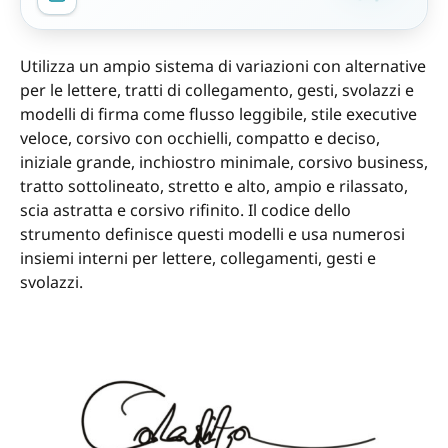
Utilizza un ampio sistema di variazioni con alternative
per le lettere, tratti di collegamento, gesti, svolazzi e
modelli di firma come flusso leggibile, stile executive
veloce, corsivo con occhielli, compatto e deciso,
iniziale grande, inchiostro minimale, corsivo business,
tratto sottolineato, stretto e alto, ampio e rilassato,
scia astratta e corsivo rifinito. Il codice dello
strumento definisce questi modelli e usa numerosi
insiemi interni per lettere, collegamenti, gesti e
svolazzi.