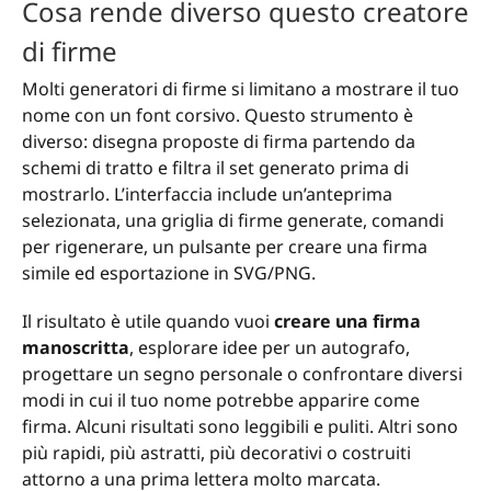
Cosa rende diverso questo creatore
di firme
Molti generatori di firme si limitano a mostrare il tuo
nome con un font corsivo. Questo strumento è
diverso: disegna proposte di firma partendo da
schemi di tratto e filtra il set generato prima di
mostrarlo. L’interfaccia include un’anteprima
selezionata, una griglia di firme generate, comandi
per rigenerare, un pulsante per creare una firma
simile ed esportazione in SVG/PNG.
Il risultato è utile quando vuoi
creare una firma
manoscritta
, esplorare idee per un autografo,
progettare un segno personale o confrontare diversi
modi in cui il tuo nome potrebbe apparire come
firma. Alcuni risultati sono leggibili e puliti. Altri sono
più rapidi, più astratti, più decorativi o costruiti
attorno a una prima lettera molto marcata.