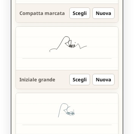
Compatta marcata
Scegli
Nuova
Iniziale grande
Scegli
Nuova