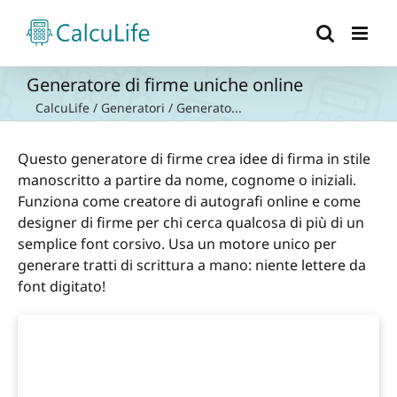
Salta
al
contenuto
Generatore di firme uniche online
CalcuLife
/
Generatori
/
Generato...
Questo generatore di firme crea idee di firma in stile
manoscritto a partire da nome, cognome o iniziali.
Funziona come creatore di autografi online e come
designer di firme per chi cerca qualcosa di più di un
semplice font corsivo. Usa un motore unico per
generare tratti di scrittura a mano: niente lettere da
font digitato!