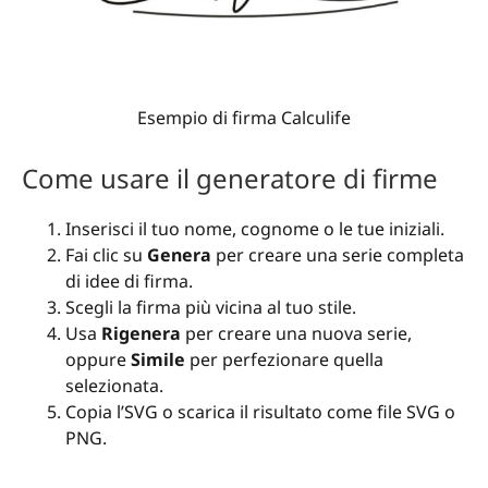
Esempio di firma Calculife
Come usare il generatore di firme
Inserisci il tuo nome, cognome o le tue iniziali.
Fai clic su
Genera
per creare una serie completa
di idee di firma.
Scegli la firma più vicina al tuo stile.
Usa
Rigenera
per creare una nuova serie,
oppure
Simile
per perfezionare quella
selezionata.
Copia l’SVG o scarica il risultato come file SVG o
PNG.