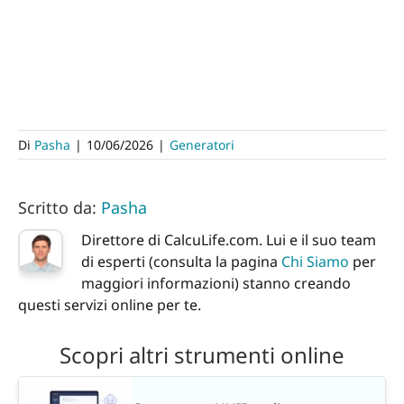
Di
Pasha
|
10/06/2026
|
Generatori
Scritto da:
Pasha
Direttore di CalcuLife.com. Lui e il suo team
di esperti (consulta la pagina
Chi Siamo
per
maggiori informazioni) stanno creando
questi servizi online per te.
Scopri altri strumenti online