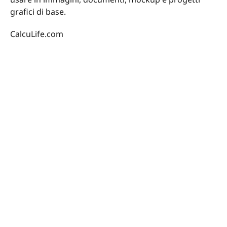
grafici di base.
CalcuLife.com