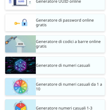
Generatore UUID online
Generatore di password online
gratis
Generatore di codici a barre online
gratis
Generatore di numeri casuali
Generatore di numeri casuali da 1 a
10
Generatore numeri casuali 1-3