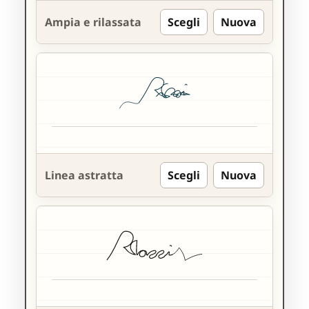
Ampia e rilassata
Scegli
Nuova
Linea astratta
Scegli
Nuova