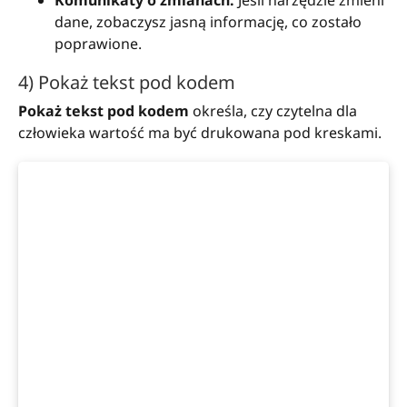
dane, zobaczysz jasną informację, co zostało
poprawione.
4) Pokaż tekst pod kodem
Pokaż tekst pod kodem
określa, czy czytelna dla
człowieka wartość ma być drukowana pod kreskami.