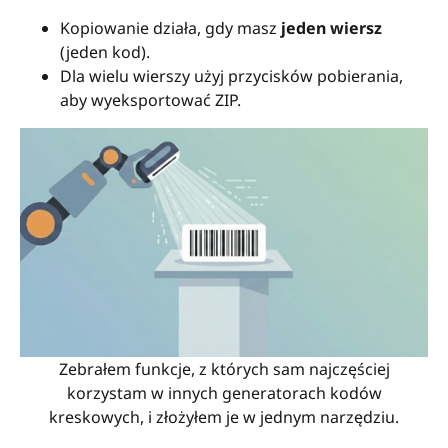
Kopiowanie działa, gdy masz
jeden wiersz
(jeden kod).
Dla wielu wierszy użyj przycisków pobierania,
aby wyeksportować ZIP.
Zebrałem funkcje, z których sam najczęściej
korzystam w innych generatorach kodów
kreskowych, i złożyłem je w jednym narzędziu.