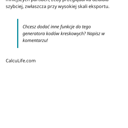
szybciej, zwłaszcza przy wysokiej skali eksportu.
Chcesz dodać inne funkcje do tego
generatora kodów kreskowych? Napisz w
komentarzu!
CalcuLife.com