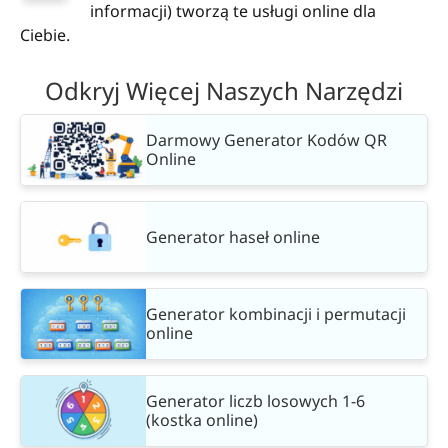
informacji) tworzą te usługi online dla
Ciebie.
Odkryj Więcej Naszych Narzędzi
Darmowy Generator Kodów QR
Online
Generator haseł online
Generator kombinacji i permutacji
online
Generator liczb losowych 1-6
(kostka online)