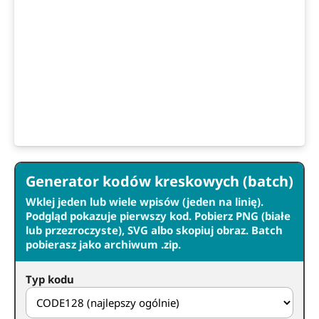
Generator kodów kreskowych (batch)
Wklej jeden lub wiele wpisów (jeden na linię).
Podgląd pokazuje pierwszy kod. Pobierz PNG (białe
lub przezroczyste), SVG albo skopiuj obraz. Batch
pobierasz jako archiwum .zip.
Typ kodu