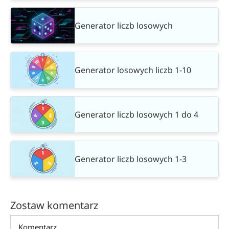
Generator liczb losowych
Generator losowych liczb 1-10
Generator liczb losowych 1 do 4
Generator liczb losowych 1-3
Zostaw komentarz
Comment