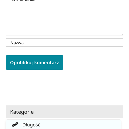
Kategorie
Długość