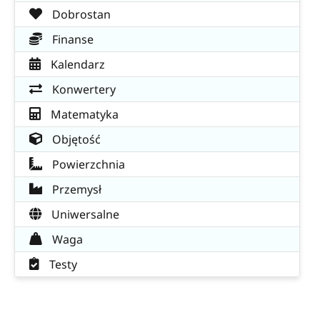
Dobrostan
Finanse
Kalendarz
Konwertery
Matematyka
Objętość
Powierzchnia
Przemysł
Uniwersalne
Waga
Testy