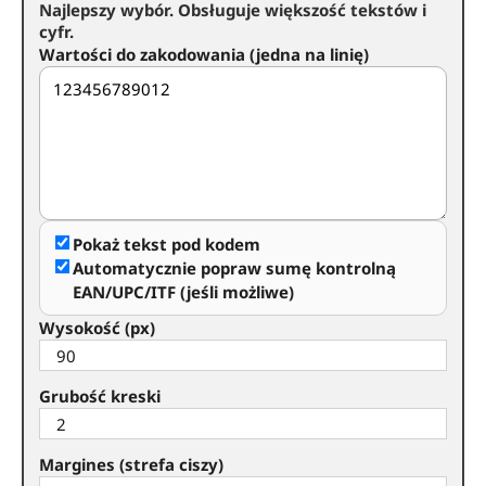
Najlepszy wybór. Obsługuje większość tekstów i
cyfr.
Wartości do zakodowania (jedna na linię)
Pokaż tekst pod kodem
Automatycznie popraw sumę kontrolną
EAN/UPC/ITF (jeśli możliwe)
Wysokość (px)
Grubość kreski
Margines (strefa ciszy)