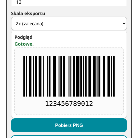
Skala eksportu
Podgląd
Gotowe.
123456789012
Pobierz PNG