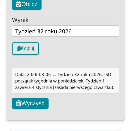
Oblicz
Wynik
Kopiuj
Data: 2026-08-06 → Tydzień 32 roku 2026. ISO:
początek tygodnia w poniedziałek; Tydzień 1
zawiera 4 stycznia (zasada pierwszego czwartku).
Wyczyść