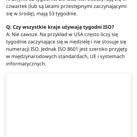
czwartek (lub są latami przestępnymi zaczynającymi
się w środę), mają 53 tygodnie.
Q: Czy wszystkie kraje używają tygodni ISO?
A: Nie zawsze. Na przykład w USA często liczy się
tygodnie zaczynające się w niedzielę i nie stosuje się
numeracji ISO. Jednak ISO 8601 jest szeroko przyjęty
w międzynarodowych standardach, UE i systemach
informatycznych.