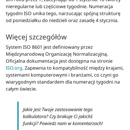
nieregularne lub częściowe tygodnie. Numeracja
tygodni ISO unika tego, narzucając spójną strukturę
od poniedziałku do niedzieli oraz zasadę 4 stycznia.
Więcej szczegółów
System ISO 8601 jest definiowany przez
Międzynarodową Organizację Normalizacyjną.
Oficjalna dokumentacja jest dostępna na stronie
ISO.org
. Zapewnia to kompatybilność między krajami,
systemami komputerowymi i branżami, co czyni go
wiarygodnym standardem dla numeracji tygodni na
całym świecie.
Jakie jest Twoje zastosowanie tego
kalkulatora? Czy brakuje Ci jakichś
funkcji? Powiedz nam w komentarzach!