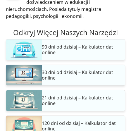
doświadczeniem w edukacji i
nieruchomościach. Posiada tytuły magistra
pedagogiki, psychologii i ekonomii.
Odkryj Więcej Naszych Narzędzi
90 dni od dzisiaj – Kalkulator dat
online
30 dni od dzisiaj – Kalkulator dat
online
21 dni od dzisiaj – Kalkulator dat
online
120 dni od dzisiaj – Kalkulator dat
online