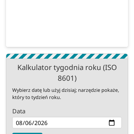
Kalkulator tygodnia roku (ISO
8601)
Wybierz datę lub użyj dzisiaj; narzędzie pokaże,
który to tydzień roku.
Data