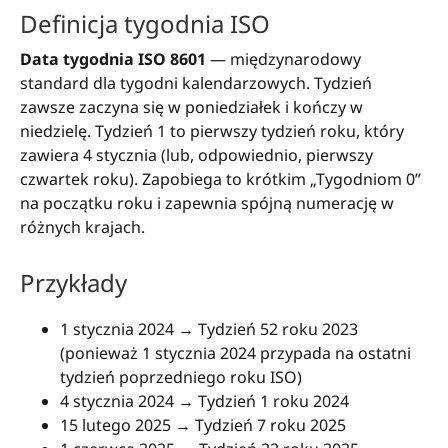
Definicja tygodnia ISO
Data tygodnia ISO 8601
— międzynarodowy
standard dla tygodni kalendarzowych. Tydzień
zawsze zaczyna się w poniedziałek i kończy w
niedzielę. Tydzień 1 to pierwszy tydzień roku, który
zawiera 4 stycznia (lub, odpowiednio, pierwszy
czwartek roku). Zapobiega to krótkim „Tygodniom 0”
na początku roku i zapewnia spójną numerację w
różnych krajach.
Przykłady
1 stycznia 2024 → Tydzień 52 roku 2023
(ponieważ 1 stycznia 2024 przypada na ostatni
tydzień poprzedniego roku ISO)
4 stycznia 2024 → Tydzień 1 roku 2024
15 lutego 2025 → Tydzień 7 roku 2025