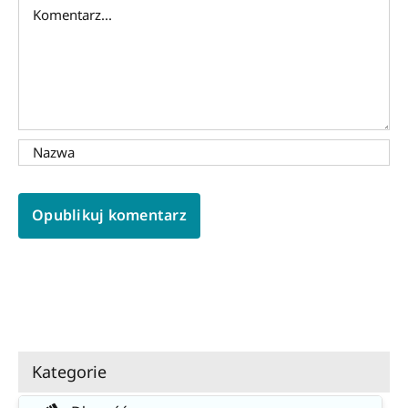
Comment
Kategorie