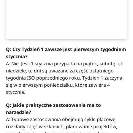
Q: Czy Tydzień 1 zawsze jest pierwszym tygodniem
stycznia?
A: Nie. Jeśli 1 stycznia przypada na piątek, sobotę lub
niedzielę, te dni są uważane za część ostatniego
tygodnia ISO poprzedniego roku. Tydzień 1 zaczyna
się w pierwszym poniedziałku, które zawiera 4
stycznia.
Q: Jakie praktyczne zastosowania ma to
narzędzie?
A: Typowe zastosowania obejmują cykle płacowe,
rozkłady zajęć w szkołach, planowanie projektów,