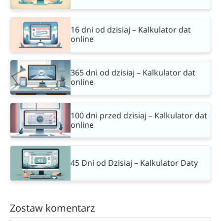
16 dni od dzisiaj – Kalkulator dat
online
365 dni od dzisiaj – Kalkulator dat
online
100 dni przed dzisiaj – Kalkulator dat
online
45 Dni od Dzisiaj – Kalkulator Daty
Zostaw komentarz