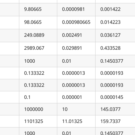
9.80665
0.0000981
0.001422
98.0665
0.000980665
0.014223
249.0889
0.002491
0.036127
2989.067
0.029891
0.433528
1000
0.01
0.1450377
0.133322
0.0000013
0.0000193
0.133322
0.0000013
0.0000193
0.1
0.000001
0.0000145
1000000
10
145.0377
1101325
11.01325
159.7337
1000
0.01
0.1450377