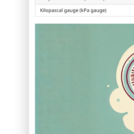
Kilopascal gauge (kPa gauge)