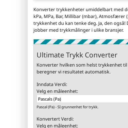
Konverter trykkenheter umiddelbart med den
kPa, MPa, Bar, Millibar (mbar), Atmosfærer
trykkenhet du kan tenke deg. Ja, den også! 
jobber med trykkmålinger i ulike bransjer.
Ultimate Trykk Converter
Konverter hvilken som helst trykkenhet til
beregner vi resultatet automatisk.
Inndata Verdi:
Velg en måleenhet:
Pascal (Pa) - SI grunnenhet for trykk.
Konvertert Verdi:
Velg en måleenhet: