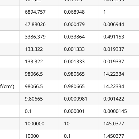
6894.757
0.068948
1
47.88026
0.000479
0.006944
3386.379
0.033864
0.491153
133.322
0.001333
0.019337
133.322
0.001333
0.019337
98066.5
0.980665
14.22334
f/cm²)
98066.5
0.980665
14.22334
)
9.80665
0.0000981
0.001422
0.1
0.000001
0.0000145
1000000
10
145.0377
10000
0.1
1.450377