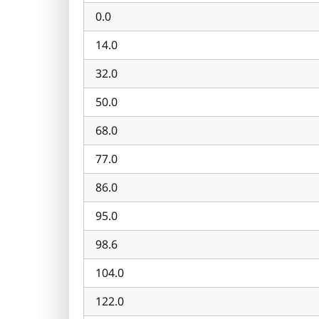
0.0
14.0
32.0
50.0
68.0
77.0
86.0
95.0
98.6
104.0
122.0