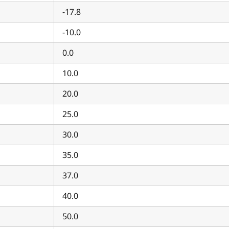
-17.8
-10.0
0.0
10.0
20.0
25.0
30.0
35.0
37.0
40.0
50.0