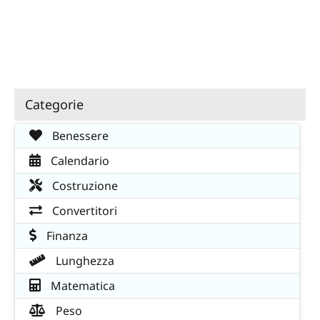
Categorie
Benessere
Calendario
Costruzione
Convertitori
Finanza
Lunghezza
Matematica
Peso