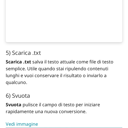
5) Scarica .txt
Scarica .txt
salva il testo attuale come file di testo
semplice. Utile quando stai ripulendo contenuti
lunghi e vuoi conservare il risultato o inviarlo a
qualcuno.
6) Svuota
Svuota
pulisce il campo di testo per iniziare
rapidamente una nuova conversione.
Vedi immagine