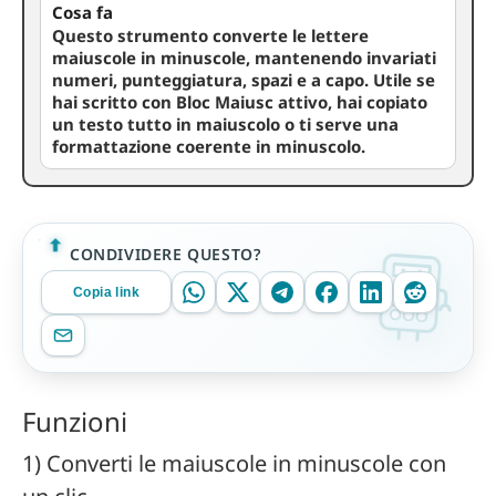
Cosa fa
Questo strumento converte le lettere
maiuscole in minuscole, mantenendo invariati
numeri, punteggiatura, spazi e a capo. Utile se
hai scritto con Bloc Maiusc attivo, hai copiato
un testo tutto in maiuscolo o ti serve una
formattazione coerente in minuscolo.
CONDIVIDERE QUESTO?
Copia link
Funzioni
1) Converti le maiuscole in minuscole con