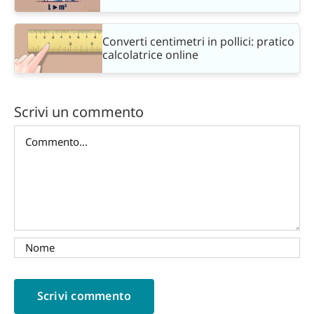
Converti centimetri in pollici: pratico
calcolatrice online
Scrivi un commento
Commento