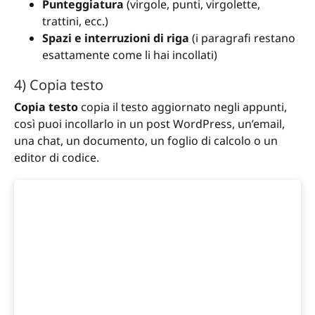
Punteggiatura
(virgole, punti, virgolette,
trattini, ecc.)
Spazi e interruzioni di riga
(i paragrafi restano
esattamente come li hai incollati)
4) Copia testo
Copia testo
copia il testo aggiornato negli appunti,
così puoi incollarlo in un post WordPress, un’email,
una chat, un documento, un foglio di calcolo o un
editor di codice.