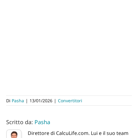
Di
Pasha
|
13/01/2026
|
Convertitori
Scritto da:
Pasha
Direttore di CalcuLife.com. Lui e il suo team