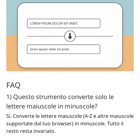
FAQ
1) Questo strumento converte solo le
lettere maiuscole in minuscole?
Sì. Converte le lettere maiuscole (A-Z e altre maiuscole
supportate dal tuo browser) in minuscole. Tutto il
resto resta invariato.