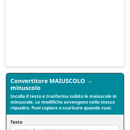
Convertitore MAIUSCOLO →
minuscolo
Incolla il testo e trasforma subito le maiuscole in
minuscole. Le modifiche avvengono nello stesso
riquadro. Puoi copiare o scaricare quando vuoi.
Testo