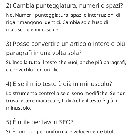
2) Cambia punteggiatura, numeri o spazi?
No. Numeri, punteggiatura, spazi e interruzioni di
riga rimangono identici. Cambia solo l’uso di
maiuscole e minuscole.
3) Posso convertire un articolo intero o più
paragrafi in una volta sola?
Sì. Incolla tutto il testo che vuoi, anche più paragrafi,
e convertilo con un clic.
4) E se il mio testo è già in minuscolo?
Lo strumento controlla se ci sono modifiche. Se non
trova lettere maiuscole, ti dirà che il testo è già in
minuscolo.
5) È utile per lavori SEO?
Sì. È comodo per uniformare velocemente titoli,