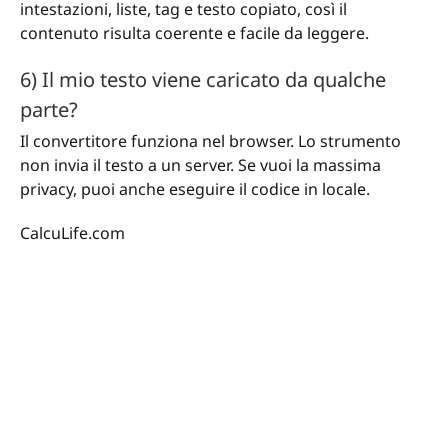
intestazioni, liste, tag e testo copiato, così il
contenuto risulta coerente e facile da leggere.
6) Il mio testo viene caricato da qualche
parte?
Il convertitore funziona nel browser. Lo strumento
non invia il testo a un server. Se vuoi la massima
privacy, puoi anche eseguire il codice in locale.
CalcuLife.com