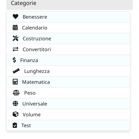
Categorie
Benessere
Calendario
Costruzione
Convertitori
Finanza
Lunghezza
Matematica
Peso
Universale
Volume
Test