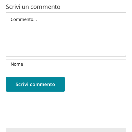
Scrivi un commento
Commento