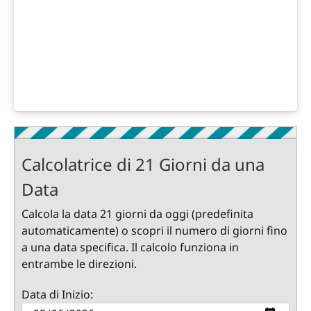
Calcolatrice di 21 Giorni da una
Data
Calcola la data 21 giorni da oggi (predefinita
automaticamente) o scopri il numero di giorni fino
a una data specifica. Il calcolo funziona in
entrambe le direzioni.
Data di Inizio: