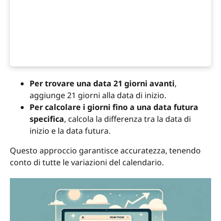
Per trovare una data 21 giorni avanti
,
aggiunge 21 giorni alla data di inizio.
Per calcolare i giorni fino a una data futura
specifica
, calcola la differenza tra la data di
inizio e la data futura.
Questo approccio garantisce accuratezza, tenendo
conto di tutte le variazioni del calendario.