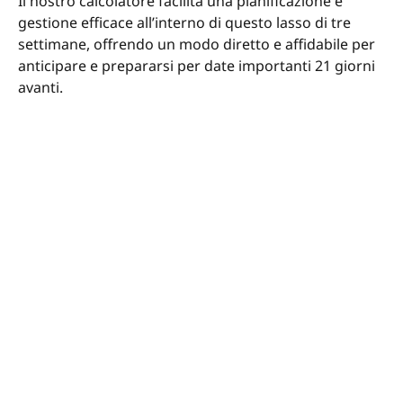
Il nostro calcolatore facilita una pianificazione e
gestione efficace all’interno di questo lasso di tre
settimane, offrendo un modo diretto e affidabile per
anticipare e prepararsi per date importanti 21 giorni
avanti.