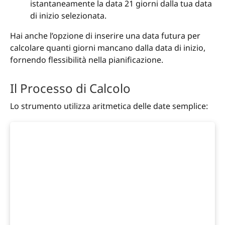
istantaneamente la data 21 giorni dalla tua data
di inizio selezionata.
Hai anche l’opzione di inserire una data futura per
calcolare quanti giorni mancano dalla data di inizio,
fornendo flessibilità nella pianificazione.
Il Processo di Calcolo
Lo strumento utilizza aritmetica delle date semplice: