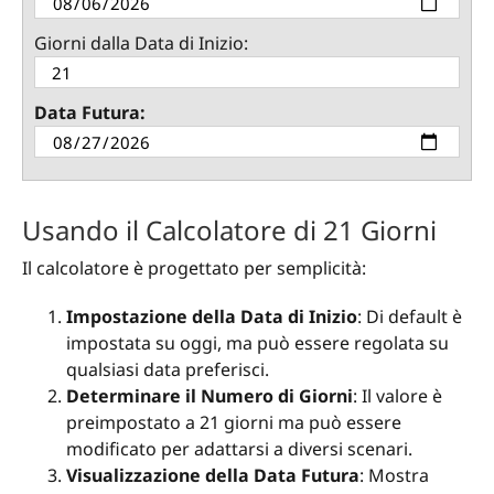
Giorni dalla Data di Inizio:
Data Futura:
Usando il Calcolatore di 21 Giorni
Il calcolatore è progettato per semplicità:
Impostazione della Data di Inizio
: Di default è
impostata su oggi, ma può essere regolata su
qualsiasi data preferisci.
Determinare il Numero di Giorni
: Il valore è
preimpostato a 21 giorni ma può essere
modificato per adattarsi a diversi scenari.
Visualizzazione della Data Futura
: Mostra