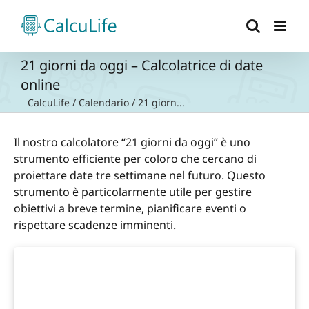
Salta
al
contenuto
21 giorni da oggi – Calcolatrice di date
online
CalcuLife
/
Calendario
/
21 giorn...
Il nostro calcolatore “21 giorni da oggi” è uno
strumento efficiente per coloro che cercano di
proiettare date tre settimane nel futuro. Questo
strumento è particolarmente utile per gestire
obiettivi a breve termine, pianificare eventi o
rispettare scadenze imminenti.