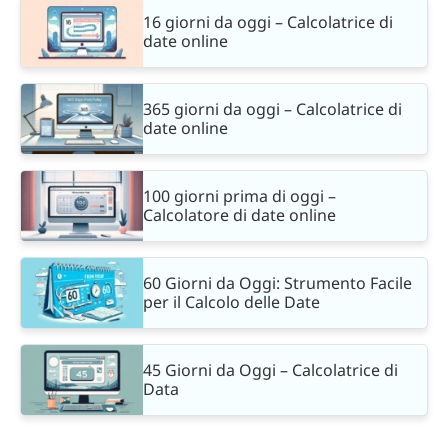
16 giorni da oggi – Calcolatrice di
date online
365 giorni da oggi – Calcolatrice di
date online
100 giorni prima di oggi –
Calcolatore di date online
60 Giorni da Oggi: Strumento Facile
per il Calcolo delle Date
45 Giorni da Oggi – Calcolatrice di
Data