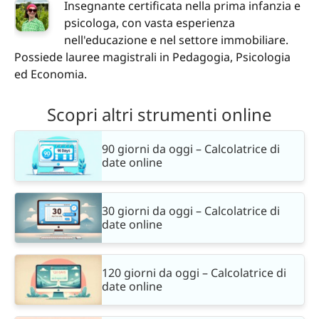
Insegnante certificata nella prima infanzia e
psicologa, con vasta esperienza
nell'educazione e nel settore immobiliare.
Possiede lauree magistrali in Pedagogia, Psicologia
ed Economia.
Scopri altri strumenti online
90 giorni da oggi – Calcolatrice di
date online
30 giorni da oggi – Calcolatrice di
date online
120 giorni da oggi – Calcolatrice di
date online