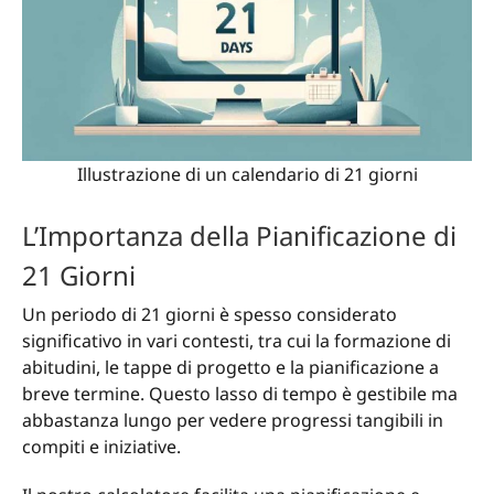
Illustrazione di un calendario di 21 giorni
L’Importanza della Pianificazione di
21 Giorni
Un periodo di 21 giorni è spesso considerato
significativo in vari contesti, tra cui la formazione di
abitudini, le tappe di progetto e la pianificazione a
breve termine. Questo lasso di tempo è gestibile ma
abbastanza lungo per vedere progressi tangibili in
compiti e iniziative.