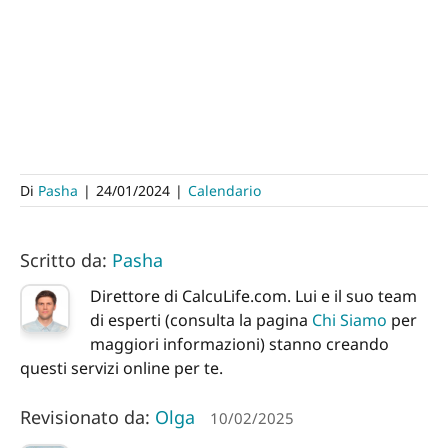
Di
Pasha
|
24/01/2024
|
Calendario
Scritto da:
Pasha
Direttore di CalcuLife.com. Lui e il suo team
di esperti (consulta la pagina
Chi Siamo
per
maggiori informazioni) stanno creando
questi servizi online per te.
Revisionato da:
Olga
10/02/2025