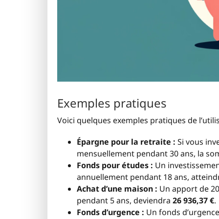
Exemples pratiques
Voici quelques exemples pratiques de l’utili
Épargne pour la retraite :
Si vous inve
mensuellement pendant 30 ans, la so
Fonds pour études :
Un investissement 
annuellement pendant 18 ans, attein
Achat d’une maison :
Un apport de 20 
pendant 5 ans, deviendra
26 936,37 €
.
Fonds d’urgence :
Un fonds d’urgence 