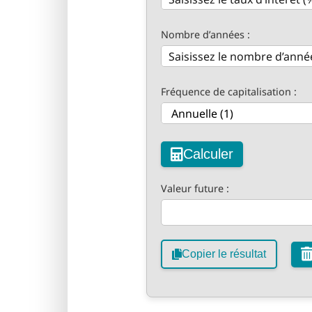
Nombre d’années :
Fréquence de capitalisation :
Calculer
Valeur future :
Copier le résultat