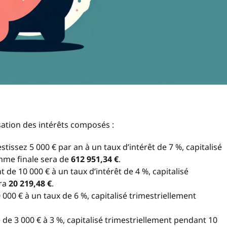
sation des intérêts composés :
stissez 5 000 € par an à un taux d’intérêt de 7 %, capitalisé
mme finale sera de
612 951,34 €
.
de 10 000 € à un taux d’intérêt de 4 %, capitalisé
dra
20 219,48 €
.
000 € à un taux de 6 %, capitalisé trimestriellement
de 3 000 € à 3 %, capitalisé trimestriellement pendant 10