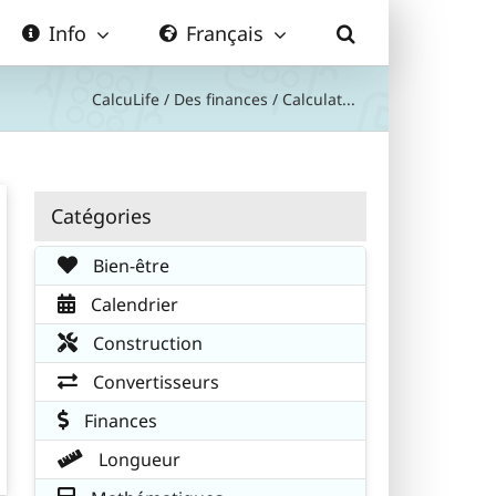
Info
Français
CalcuLife
/
Des finances
/
Calculat...
Catégories
Bien-être
Calendrier
Construction
Convertisseurs
Finances
Longueur