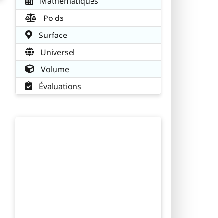
Mathématiques
Poids
Surface
Universel
Volume
Évaluations