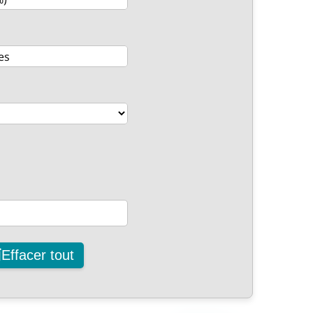
Effacer tout