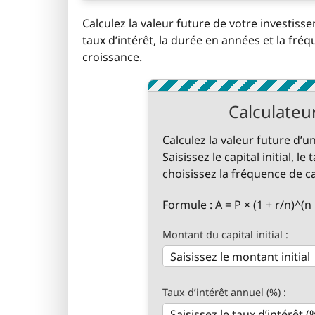
Calculez la valeur future de votre investisse
taux d’intérêt, la durée en années et la fré
croissance.
Calculateu
Calculez la valeur future d’
Saisissez le capital initial, 
choisissez la fréquence de ca
Formule : A = P × (1 + r/n)^(n 
Montant du capital initial :
Taux d’intérêt annuel (%) :