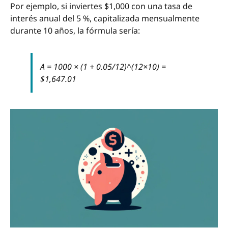
Por ejemplo, si inviertes $1,000 con una tasa de
interés anual del 5 %, capitalizada mensualmente
durante 10 años, la fórmula sería:
A = 1000 × (1 + 0.05/12)^(12×10) =
$1,647.01