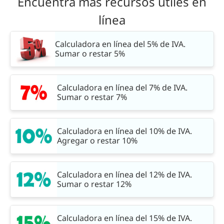
Encuentra más recursos útiles en
línea
Calculadora en línea del 5% de IVA.
Sumar o restar 5%
Calculadora en línea del 7% de IVA.
Sumar o restar 7%
Calculadora en línea del 10% de IVA.
Agregar o restar 10%
Calculadora en línea del 12% de IVA.
Sumar o restar 12%
Calculadora en línea del 15% de IVA.