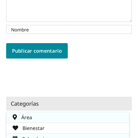
Categorías
Área
Bienestar