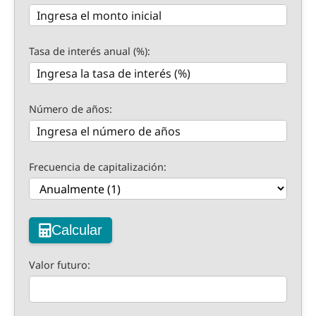
Tasa de interés anual (%):
Número de años:
Frecuencia de capitalización:
Calcular
Valor futuro: