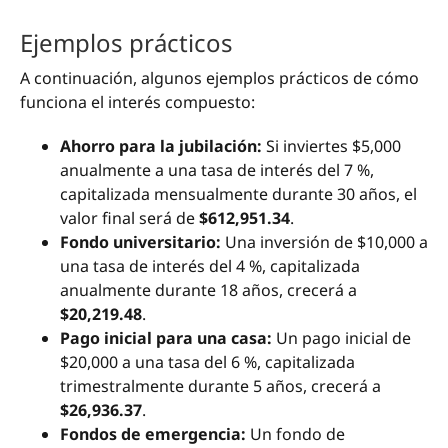
Ejemplos prácticos
A continuación, algunos ejemplos prácticos de cómo
funciona el interés compuesto:
Ahorro para la jubilación:
Si inviertes $5,000
anualmente a una tasa de interés del 7 %,
capitalizada mensualmente durante 30 años, el
valor final será de
$612,951.34
.
Fondo universitario:
Una inversión de $10,000 a
una tasa de interés del 4 %, capitalizada
anualmente durante 18 años, crecerá a
$20,219.48
.
Pago inicial para una casa:
Un pago inicial de
$20,000 a una tasa del 6 %, capitalizada
trimestralmente durante 5 años, crecerá a
$26,936.37
.
Fondos de emergencia:
Un fondo de