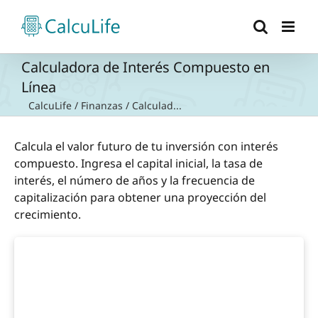
Saltar
al
contenido
Calculadora de Interés Compuesto en
Línea
CalcuLife
/
Finanzas
/
Calculad...
Calcula el valor futuro de tu inversión con interés
compuesto. Ingresa el capital inicial, la tasa de
interés, el número de años y la frecuencia de
capitalización para obtener una proyección del
crecimiento.