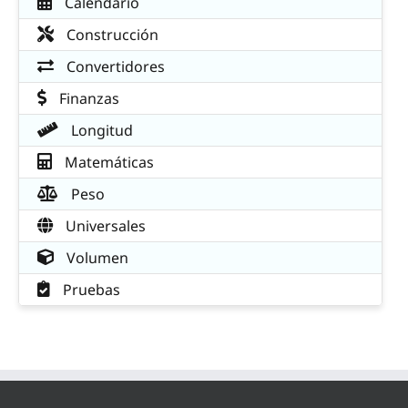
Calendario
Construcción
Convertidores
Finanzas
Longitud
Matemáticas
Peso
Universales
Volumen
Pruebas