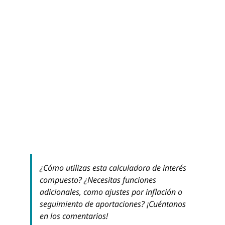
¿Cómo utilizas esta calculadora de interés
compuesto? ¿Necesitas funciones
adicionales, como ajustes por inflación o
seguimiento de aportaciones? ¡Cuéntanos
en los comentarios!