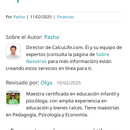
Por
Pasha
|
11/02/2025
|
Finanzas
Sobre el Autor:
Pasha
Director de CalcuLife.com. Él y su equipo de
expertos (consulta la página de
Sobre
Nosotros
para más información) están
creando estos servicios en línea para ti.
Revisado por:
Olga
10/02/2025
Maestra certificada en educación infantil y
psicóloga, con amplia experiencia en
educación y bienes raíces. Tiene maestrías
en Pedagogía, Psicología y Economía.