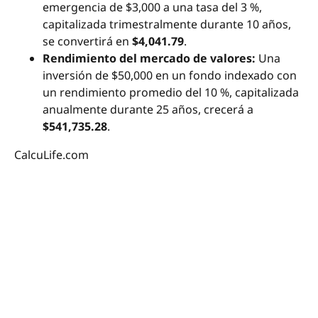
emergencia de $3,000 a una tasa del 3 %,
capitalizada trimestralmente durante 10 años,
se convertirá en
$4,041.79
.
Rendimiento del mercado de valores:
Una
inversión de $50,000 en un fondo indexado con
un rendimiento promedio del 10 %, capitalizada
anualmente durante 25 años, crecerá a
$541,735.28
.
CalcuLife.com