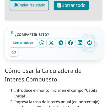
Borrar todo
Copiar resultado
¿COMPARTIR ESTO?
Copiar enlace
Cómo usar la Calculadora de
Interés Compuesto
Introduce el monto inicial en el campo “Capital
Inicial”.
Ingresa la tasa de interés anual (en porcentaje)