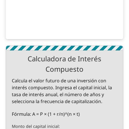
Calculadora de Interés
Compuesto
Calcula el valor futuro de una inversión con
interés compuesto. Ingresa el capital inicial, la
tasa de interés anual, el número de años y
selecciona la frecuencia de capitalización.
Fórmula: A = P × (1 + r/n)^(n × t)
Monto del capital inicial: