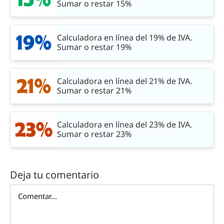
Sumar o restar 15%
Calculadora en línea del 19% de IVA.
Sumar o restar 19%
Calculadora en línea del 21% de IVA.
Sumar o restar 21%
Calculadora en línea del 23% de IVA.
Sumar o restar 23%
Deja tu comentario
Comentar