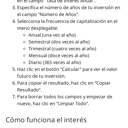
en el campo “Tasa de Interés Anual”.
Especifica el número de años de tu inversión en
el campo “Número de Años”.
Selecciona la frecuencia de capitalización en el
menú desplegable:
Anual (una vez al año)
Semestral (dos veces al año)
Trimestral (cuatro veces al año)
Mensual (doce veces al año)
Diario (365 veces al año)
Haz clic en el botón “Calcular” para ver el valor
futuro de tu inversión.
Para copiar el resultado, haz clic en “Copiar
Resultado”.
Para borrar todos los campos y empezar de
nuevo, haz clic en “Limpiar Todo”.
Cómo funciona el interés