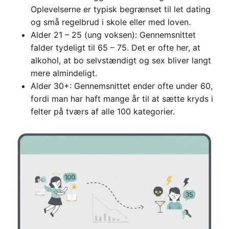
Oplevelserne er typisk begrænset til let dating
og små regelbrud i skole eller med loven.
Alder 21 – 25 (ung voksen): Gennemsnittet
falder tydeligt til 65 – 75. Det er ofte her, at
alkohol, at bo selvstændigt og sex bliver langt
mere almindeligt.
Alder 30+: Gennemsnittet ender ofte under 60,
fordi man har haft mange år til at sætte kryds i
felter på tværs af alle 100 kategorier.