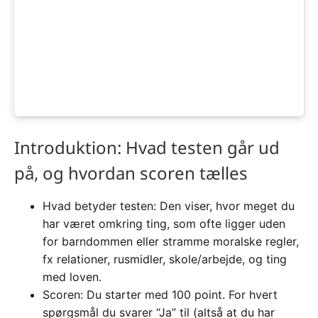
Introduktion: Hvad testen går ud
på, og hvordan scoren tælles
Hvad betyder testen: Den viser, hvor meget du
har været omkring ting, som ofte ligger uden
for barndommen eller stramme moralske regler,
fx relationer, rusmidler, skole/arbejde, og ting
med loven.
Scoren: Du starter med 100 point. For hvert
spørgsmål du svarer “Ja” til (altså at du har