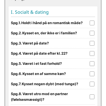
I. Socialt & dating
Spg.1. Holdt i hånd på en romantisk måde?
Spg.2. Kysset en, der ikke er i familien?
Spg.3. Været på date?
Spg.4. Været på date efter kl. 22?
Spg.5. Været i et fast forhold?
Spg.6. Kysset en af samme køn?
Spg.7. Kysset nogen dybt (med tunge)?
Spg.8. Været utro mod en partner
(følelsesmæssigt)?