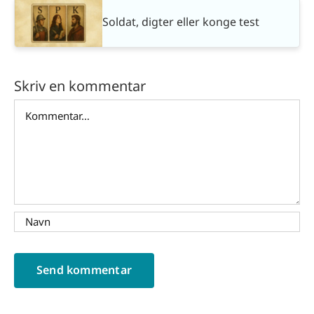
Soldat, digter eller konge test
Skriv en kommentar
Comment