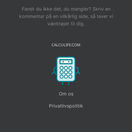
Fandt du ikke det, du mangler? Skriv en
kommentar på en vilkårlig side, så laver vi
værktøjet til dig.
CALCULIFE.COM
Om os
Privatlivspolitik