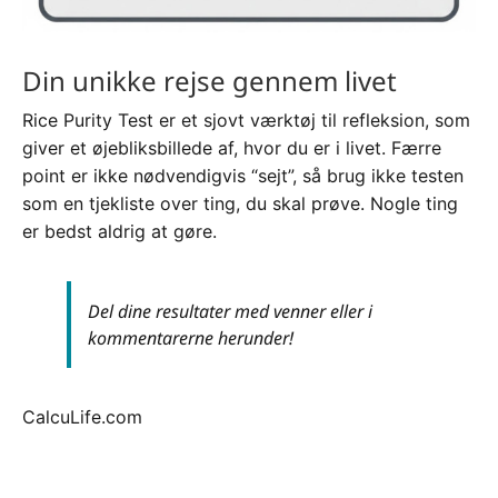
Din unikke rejse gennem livet
Rice Purity Test er et sjovt værktøj til refleksion, som
giver et øjebliksbillede af, hvor du er i livet. Færre
point er ikke nødvendigvis “sejt”, så brug ikke testen
som en tjekliste over ting, du skal prøve. Nogle ting
er bedst aldrig at gøre.
Del dine resultater med venner eller i
kommentarerne herunder!
CalcuLife.com