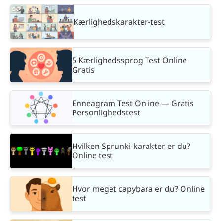
Kærlighedskarakter-test
5 Kærlighedssprog Test Online
Gratis
Enneagram Test Online — Gratis
Personlighedstest
Hvilken Sprunki-karakter er du?
Online test
Hvor meget capybara er du? Online
test