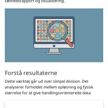
tæthedsrapport og visualisering.
Forstå resultaterne
Dette værktøj går ud over simpel division. Det
analyserer forholdet mellem opløsning og fysisk
størrelse for at give handlingsorienterede data.