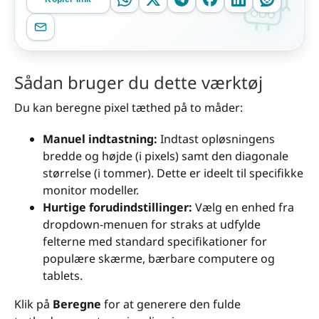
Sådan bruger du dette værktøj
Du kan beregne pixel tæthed på to måder:
Manuel indtastning:
Indtast opløsningens
bredde og højde (i pixels) samt den diagonale
størrelse (i tommer). Dette er ideelt til specifikke
monitor modeller.
Hurtige forudindstillinger:
Vælg en enhed fra
dropdown-menuen for straks at udfylde
felterne med standard specifikationer for
populære skærme, bærbare computere og
tablets.
Klik på
Beregne
for at generere den fulde