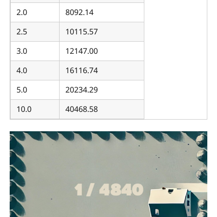
2.0
8092.14
2.5
10115.57
3.0
12147.00
4.0
16116.74
5.0
20234.29
10.0
40468.58