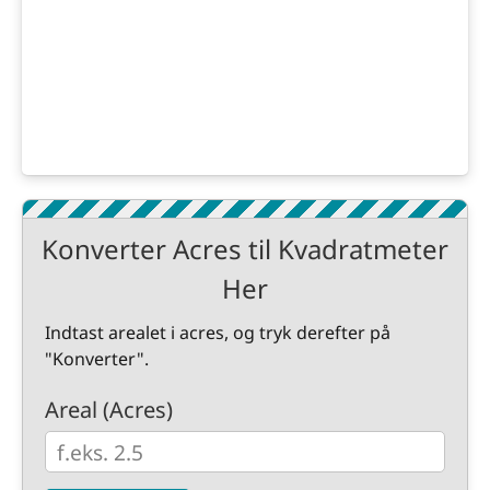
Konverter Acres til Kvadratmeter
Her
Indtast arealet i acres, og tryk derefter på
"Konverter".
Areal (Acres)