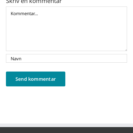
Skriv en kommentar
Comment