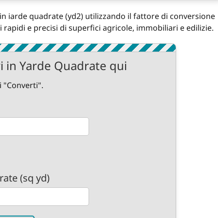
n iarde quadrate (yd2) utilizzando il fattore di conversione
 rapidi e precisi di superfici agricole, immobiliari e edilizie.
i in Yarde Quadrate qui
i "Converti".
rate (sq yd)