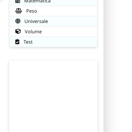
Matematica
Peso
Universale
Volume
Test