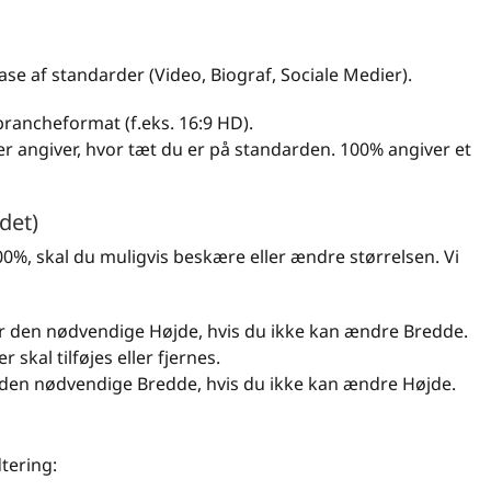
e af standarder (Video, Biograf, Sociale Medier).
ancheformat (f.eks. 16:9 HD).
r angiver, hvor tæt du er på standarden. 100% angiver et
det)
0%, skal du muligvis beskære eller ændre størrelsen. Vi
 den nødvendige Højde, hvis du ikke kan ændre Bredde.
 skal tilføjes eller fjernes.
den nødvendige Bredde, hvis du ikke kan ændre Højde.
tering: