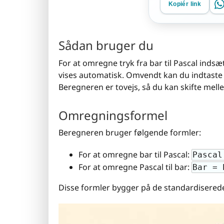
Kopiér link
Sådan bruger du
For at omregne tryk fra bar til Pascal indsæt
vises automatisk. Omvendt kan du indtaste en
Beregneren er tovejs, så du kan skifte mell
Omregningsformel
Beregneren bruger følgende formler:
For at omregne bar til Pascal:
Pascal
For at omregne Pascal til bar:
Bar = 
Disse formler bygger på de standardisered