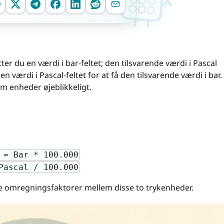
ter du en værdi i bar-feltet; den tilsvarende værdi i Pascal
 værdi i Pascal-feltet for at få den tilsvarende værdi i bar.
em enheder øjeblikkeligt.
 = Bar * 100.000
Pascal / 100.000
e omregningsfaktorer mellem disse to trykenheder.