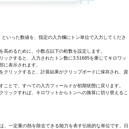
」といった数値を、指定の入力欄にトン単位で入力してくださ
を高めるために、小数点以下の桁数を設定します。
ックすると、入力されたトン数に3.51685を乗じてキロワッ
部に表示されます。
をクリックすると、計算結果がクリップボードに保存され、資
すことで、すべての入力フィールドが初期状態に戻ります。
クリックすれば、キロワットからトンへの換算に切り替えるこ
は、一定量の熱を除去できる能力を表す伝統的な単位です。日