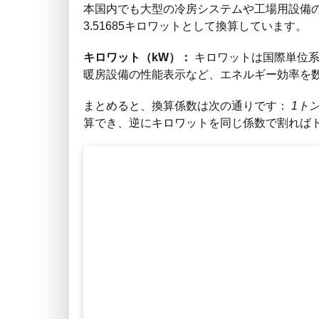
本国内でも大型の冷房システムや工場用設備
3.51685キロワットとして換算しています。
キロワット（kW）：
キロワットは国際単位系（
暖房設備の性能表示など、エネルギー効率を
まとめると、換算係数は次の通りです：
1トン 
算でき、逆にキロワットを同じ係数で割れば