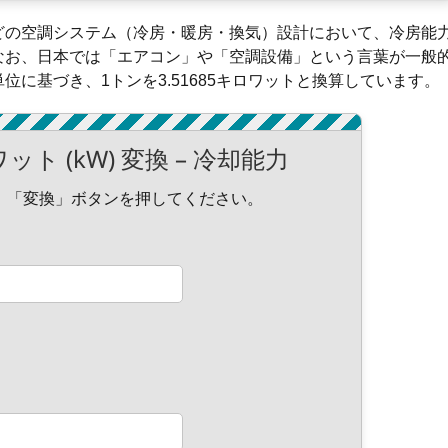
どの空調システム（冷房・暖房・換気）設計において、冷房能
なお、日本では「エアコン」や「空調設備」という言葉が一般
に基づき、1トンを3.51685キロワットと換算しています。
ト (kW) 変換 – 冷却能力
、「変換」ボタンを押してください。